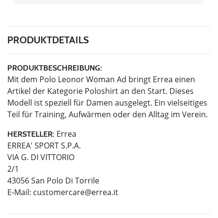
PRODUKTDETAILS
PRODUKTBESCHREIBUNG:
Mit dem Polo Leonor Woman Ad bringt Errea einen
Artikel der Kategorie Poloshirt an den Start. Dieses
Modell ist speziell für Damen ausgelegt. Ein vielseitiges
Teil für Training, Aufwärmen oder den Alltag im Verein.
Errea
HERSTELLER:
ERREA' SPORT S.P.A.
VIA G. DI VITTORIO
2/1
43056 San Polo Di Torrile
E-Mail:
customercare@errea.it