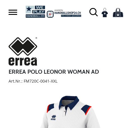
ERREA POLO LEONOR WOMAN AD
Art.Nr.: FM720C-0041-XXL