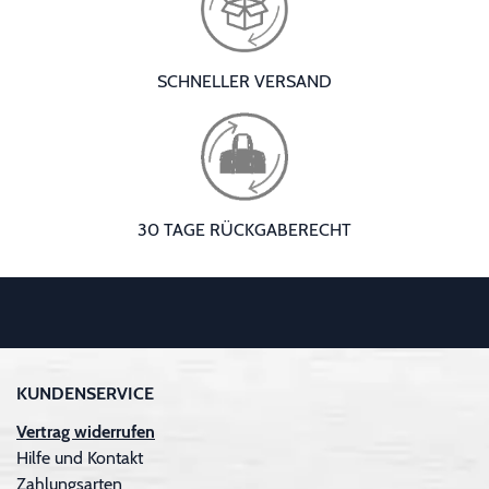
SCHNELLER VERSAND
30 TAGE RÜCKGABERECHT
KUNDENSERVICE
Vertrag widerrufen
Hilfe und Kontakt
Zahlungsarten