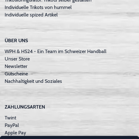
Individuelle Trikots von hummel
Individuelle spized Artikel
ÜBER UNS
WPH & HS24 - Ein Team im Schweizer Handball
Unser Store
Newsletter
Gutscheine
Nachhaltigkeit und Soziales
ZAHLUNGSARTEN
Twint
PayPal
Apple Pay