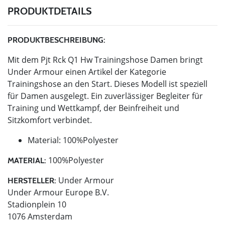
PRODUKTDETAILS
PRODUKTBESCHREIBUNG:
Mit dem Pjt Rck Q1 Hw Trainingshose Damen bringt
Under Armour einen Artikel der Kategorie
Trainingshose an den Start. Dieses Modell ist speziell
für Damen ausgelegt. Ein zuverlässiger Begleiter für
Training und Wettkampf, der Beinfreiheit und
Sitzkomfort verbindet.
Material: 100%Polyester
100%Polyester
MATERIAL:
Under Armour
HERSTELLER:
Under Armour Europe B.V.
Stadionplein 10
1076 Amsterdam