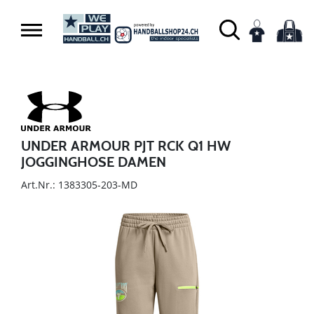
UNDER ARMOUR PJT RCK Q1 HW
JOGGINGHOSE DAMEN
Art.Nr.: 1383305-203-MD