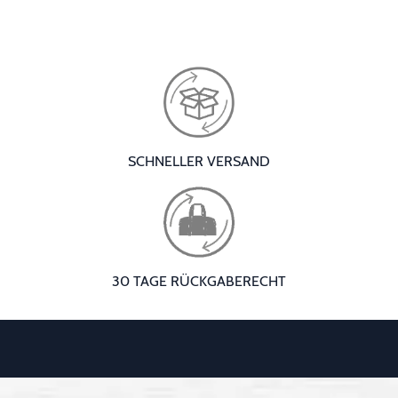
SCHNELLER VERSAND
30 TAGE RÜCKGABERECHT