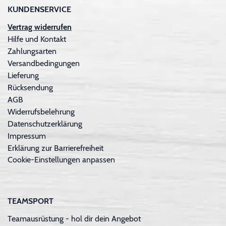
KUNDENSERVICE
Vertrag widerrufen
Hilfe und Kontakt
Zahlungsarten
Versandbedingungen
Lieferung
Rücksendung
AGB
Widerrufsbelehrung
Datenschutzerklärung
Impressum
Erklärung zur Barrierefreiheit
Cookie-Einstellungen anpassen
TEAMSPORT
Teamausrüstung - hol dir dein Angebot