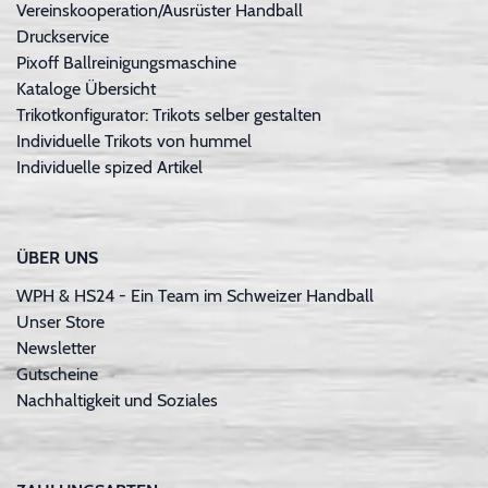
Vereinskooperation/Ausrüster Handball
Druckservice
Pixoff Ballreinigungsmaschine
Kataloge Übersicht
Trikotkonfigurator: Trikots selber gestalten
Individuelle Trikots von hummel
Individuelle spized Artikel
ÜBER UNS
WPH & HS24 - Ein Team im Schweizer Handball
Unser Store
Newsletter
Gutscheine
Nachhaltigkeit und Soziales