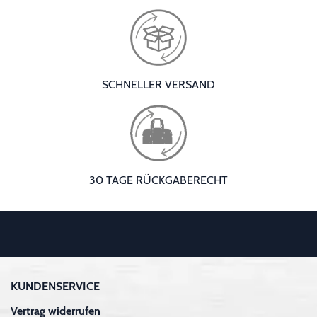
SCHNELLER VERSAND
30 TAGE RÜCKGABERECHT
KUNDENSERVICE
Vertrag widerrufen