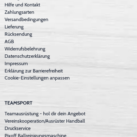
Hilfe und Kontakt
Zahlungsarten
Versandbedingungen
Lieferung
Rücksendung
AGB
Widerrufsbelehrung
Datenschutzerklärung
Impressum
Erklärung zur Barrierefreiheit
Cookie-Einstellungen anpassen
TEAMSPORT
Teamausrüstung - hol dir dein Angebot
Vereinskooperation/Ausrüster Handball
Druckservice
Pixoff Ballreinigungsmaschine