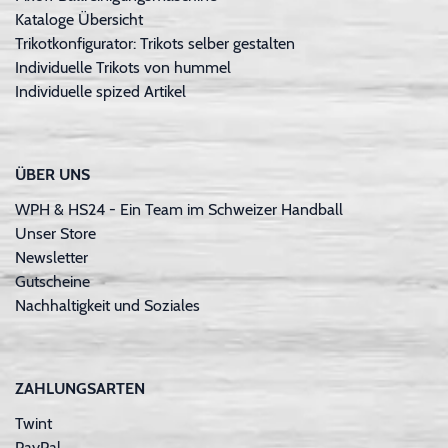
Kataloge Übersicht
Trikotkonfigurator: Trikots selber gestalten
Individuelle Trikots von hummel
Individuelle spized Artikel
ÜBER UNS
WPH & HS24 - Ein Team im Schweizer Handball
Unser Store
Newsletter
Gutscheine
Nachhaltigkeit und Soziales
ZAHLUNGSARTEN
Twint
PayPal