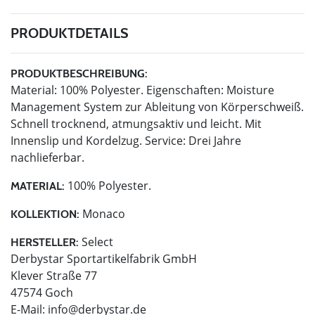
PRODUKTDETAILS
PRODUKTBESCHREIBUNG:
Material: 100% Polyester. Eigenschaften: Moisture
Management System zur Ableitung von Körperschweiß.
Schnell trocknend, atmungsaktiv und leicht. Mit
Innenslip und Kordelzug. Service: Drei Jahre
nachlieferbar.
100% Polyester.
MATERIAL:
Monaco
KOLLEKTION:
Select
HERSTELLER:
Derbystar Sportartikelfabrik GmbH
Klever Straße 77
47574 Goch
E-Mail:
info@derbystar.de