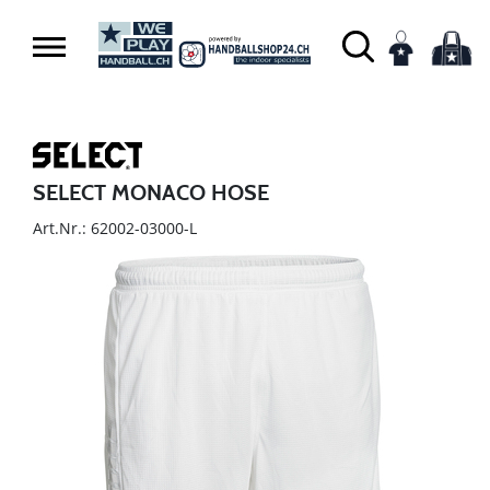
SELECT MONACO HOSE
Art.Nr.: 62002-03000-L