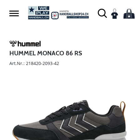
HUMMEL MONACO 86 RS
Art.Nr.: 218420-2093-42