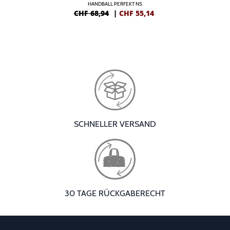
HANDBALL PERFEKT NS
CHF 68,94
|
CHF
55,14
SCHNELLER VERSAND
30 TAGE RÜCKGABERECHT