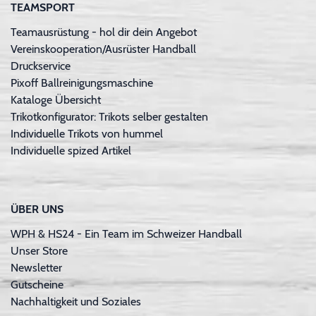
TEAMSPORT
Teamausrüstung - hol dir dein Angebot
Vereinskooperation/Ausrüster Handball
Druckservice
Pixoff Ballreinigungsmaschine
Kataloge Übersicht
Trikotkonfigurator: Trikots selber gestalten
Individuelle Trikots von hummel
Individuelle spized Artikel
ÜBER UNS
WPH & HS24 - Ein Team im Schweizer Handball
Unser Store
Newsletter
Gutscheine
Nachhaltigkeit und Soziales