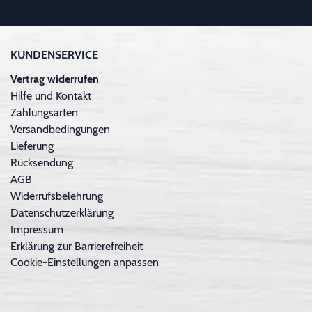
KUNDENSERVICE
Vertrag widerrufen
Hilfe und Kontakt
Zahlungsarten
Versandbedingungen
Lieferung
Rücksendung
AGB
Widerrufsbelehrung
Datenschutzerklärung
Impressum
Erklärung zur Barrierefreiheit
Cookie-Einstellungen anpassen