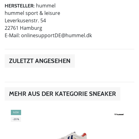
hummel
HERSTELLER:
hummel sport & leisure
Leverkusenstr. 54
22761 Hamburg
E-Mail:
onlinesupportDE@hummel.dk
ZULETZT ANGESEHEN
MEHR AUS DER KATEGORIE SNEAKER
NEW
-20%