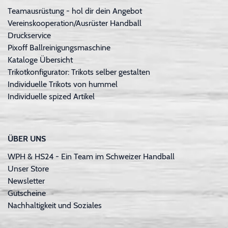
Teamausrüstung - hol dir dein Angebot
Vereinskooperation/Ausrüster Handball
Druckservice
Pixoff Ballreinigungsmaschine
Kataloge Übersicht
Trikotkonfigurator: Trikots selber gestalten
Individuelle Trikots von hummel
Individuelle spized Artikel
ÜBER UNS
WPH & HS24 - Ein Team im Schweizer Handball
Unser Store
Newsletter
Gutscheine
Nachhaltigkeit und Soziales