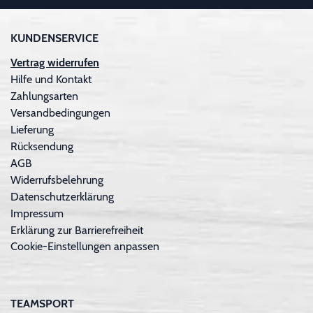
KUNDENSERVICE
Vertrag widerrufen
Hilfe und Kontakt
Zahlungsarten
Versandbedingungen
Lieferung
Rücksendung
AGB
Widerrufsbelehrung
Datenschutzerklärung
Impressum
Erklärung zur Barrierefreiheit
Cookie-Einstellungen anpassen
TEAMSPORT