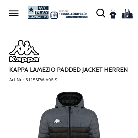
KAPPA LAMEZIO PADDED JACKET HERREN
Art.Nr.: 31153FW-A06-S