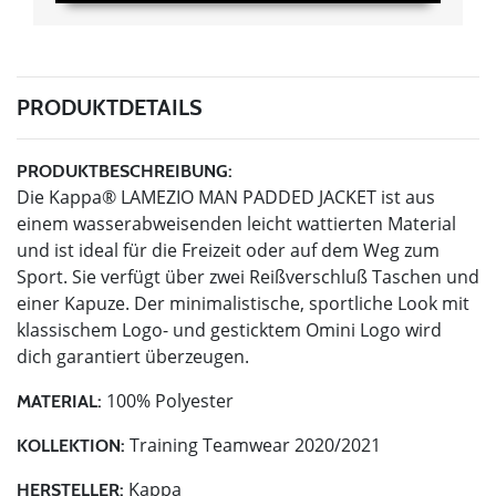
PRODUKTDETAILS
PRODUKTBESCHREIBUNG:
Die Kappa® LAMEZIO MAN PADDED JACKET ist aus
einem wasserabweisenden leicht wattierten Material
und ist ideal für die Freizeit oder auf dem Weg zum
Sport. Sie verfügt über zwei Reißverschluß Taschen und
einer Kapuze. Der minimalistische, sportliche Look mit
klassischem Logo- und gesticktem Omini Logo wird
dich garantiert überzeugen.
100% Polyester
MATERIAL:
Training Teamwear 2020/2021
KOLLEKTION:
Kappa
HERSTELLER: