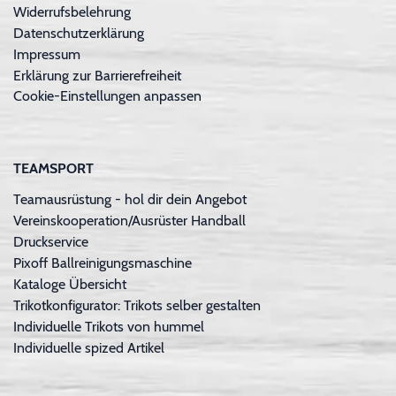
Widerrufsbelehrung
Datenschutzerklärung
Impressum
Erklärung zur Barrierefreiheit
Cookie-Einstellungen anpassen
TEAMSPORT
Teamausrüstung - hol dir dein Angebot
Vereinskooperation/Ausrüster Handball
Druckservice
Pixoff Ballreinigungsmaschine
Kataloge Übersicht
Trikotkonfigurator: Trikots selber gestalten
Individuelle Trikots von hummel
Individuelle spized Artikel