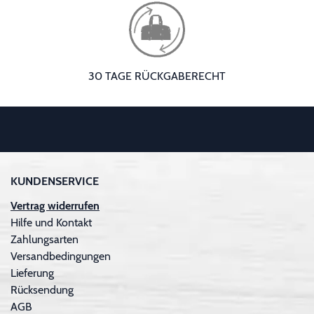
30 TAGE RÜCKGABERECHT
KUNDENSERVICE
Vertrag widerrufen
Hilfe und Kontakt
Zahlungsarten
Versandbedingungen
Lieferung
Rücksendung
AGB