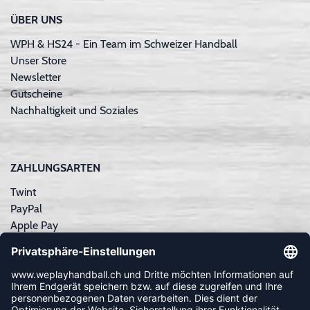
ÜBER UNS
WPH & HS24 - Ein Team im Schweizer Handball
Unser Store
Newsletter
Gutscheine
Nachhaltigkeit und Soziales
ZAHLUNGSARTEN
Twint
PayPal
Apple Pay
Sofortüberweisung
Kreditkarte
Rechnungskauf