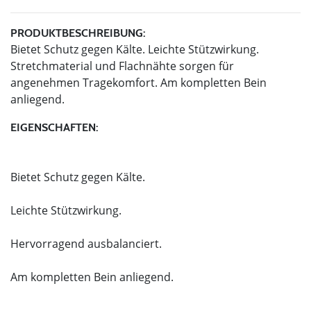
PRODUKTBESCHREIBUNG:
Bietet Schutz gegen Kälte. Leichte Stützwirkung.
Stretchmaterial und Flachnähte sorgen für
angenehmen Tragekomfort. Am kompletten Bein
anliegend.
EIGENSCHAFTEN:
Bietet Schutz gegen Kälte.
Leichte Stützwirkung.
Hervorragend ausbalanciert.
Am kompletten Bein anliegend.