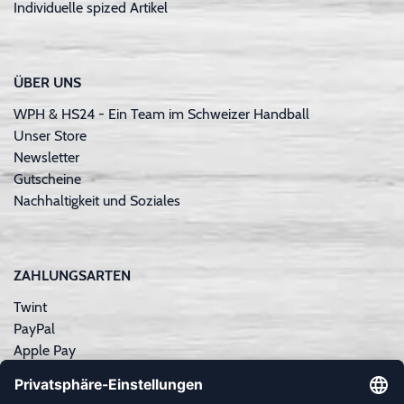
Individuelle spized Artikel
ÜBER UNS
WPH & HS24 - Ein Team im Schweizer Handball
Unser Store
Newsletter
Gutscheine
Nachhaltigkeit und Soziales
ZAHLUNGSARTEN
Twint
PayPal
Apple Pay
Sofortüberweisung
Kreditkarte