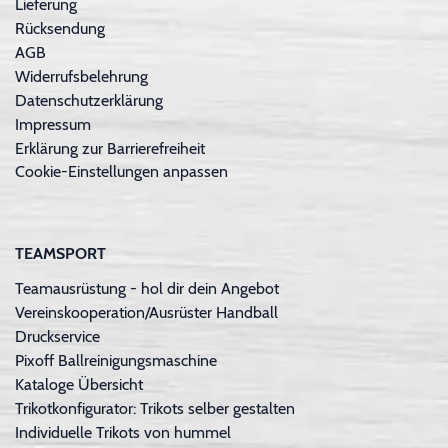
Lieferung
Rücksendung
AGB
Widerrufsbelehrung
Datenschutzerklärung
Impressum
Erklärung zur Barrierefreiheit
Cookie-Einstellungen anpassen
TEAMSPORT
Teamausrüstung - hol dir dein Angebot
Vereinskooperation/Ausrüster Handball
Druckservice
Pixoff Ballreinigungsmaschine
Kataloge Übersicht
Trikotkonfigurator: Trikots selber gestalten
Individuelle Trikots von hummel