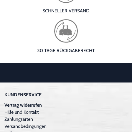
SCHNELLER VERSAND
30 TAGE RÜCKGABERECHT
KUNDENSERVICE
Vertrag widerrufen
Hilfe und Kontakt
Zahlungsarten
Versandbedingungen