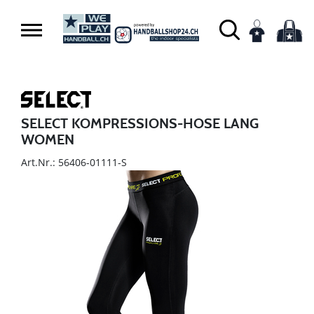
SELECT KOMPRESSIONS-HOSE LANG
WOMEN
Art.Nr.: 56406-01111-S