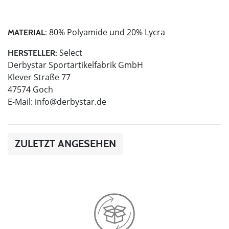
80% Polyamide und 20% Lycra
MATERIAL:
Select
HERSTELLER:
Derbystar Sportartikelfabrik GmbH
Klever Straße 77
47574 Goch
E-Mail:
info@derbystar.de
ZULETZT ANGESEHEN