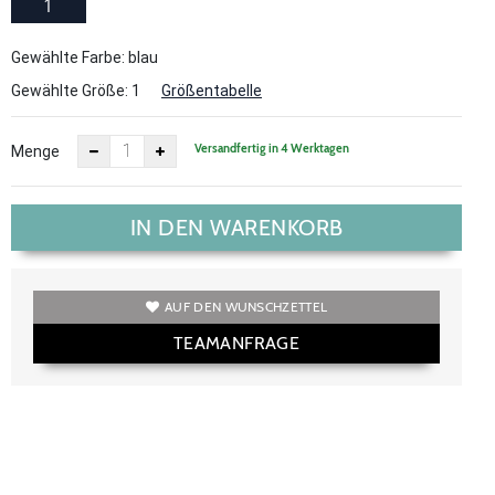
1
Gewählte Farbe: blau
Gewählte Größe:
1
Größentabelle
Versandfertig in 4 Werktagen
Menge
IN DEN WARENKORB
AUF DEN WUNSCHZETTEL
TEAMANFRAGE