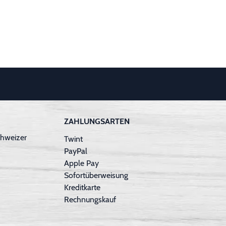
ZAHLUNGSARTEN
hweizer
Twint
PayPal
Apple Pay
Sofortüberweisung
Kreditkarte
Rechnungskauf