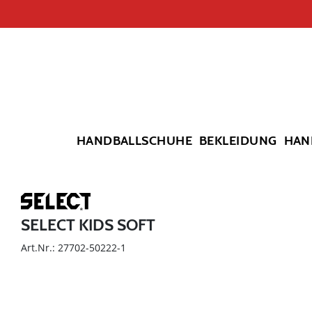
HANDBALLSCHUHE
BEKLEIDUNG
HAN
SELECT KIDS SOFT
Art.Nr.: 27702-50222-1