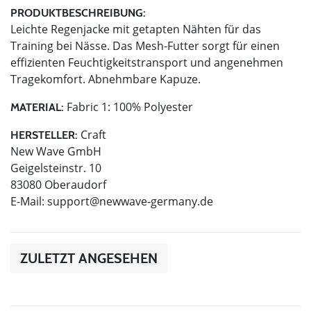
PRODUKTBESCHREIBUNG:
Leichte Regenjacke mit getapten Nähten für das
Training bei Nässe. Das Mesh-Futter sorgt für einen
effizienten Feuchtigkeitstransport und angenehmen
Tragekomfort. Abnehmbare Kapuze.
Fabric 1: 100% Polyester
MATERIAL:
Craft
HERSTELLER:
New Wave GmbH
Geigelsteinstr. 10
83080 Oberaudorf
E-Mail:
support@newwave-germany.de
ZULETZT ANGESEHEN