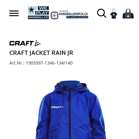
CRAFT JACKET RAIN JR
Art.Nr.: 1905997-1346-134/140