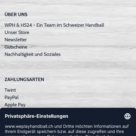
ÜBER UNS
WPH & HS24 - Ein Team im Schweizer Handball
Unser Store
Newsletter
Gutscheine
Nachhaltigkeit und Soziales
ZAHLUNGSARTEN
Twint
PayPal
Apple Pay
Sofortüberweisung
Kreditkarte
Rechnungskauf