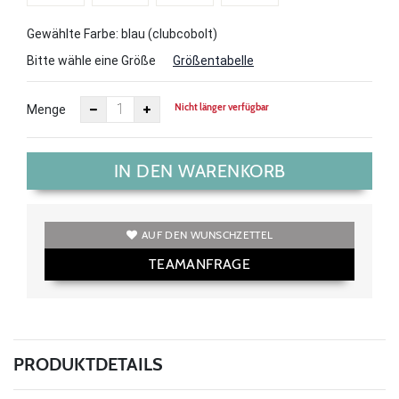
Gewählte Farbe: blau (clubcobolt)
Bitte wähle eine Größe
Größentabelle
Nicht länger verfügbar
Menge
IN DEN WARENKORB
AUF DEN WUNSCHZETTEL
TEAMANFRAGE
PRODUKTDETAILS