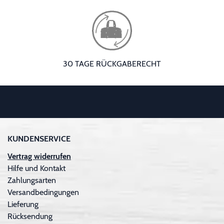
30 TAGE RÜCKGABERECHT
KUNDENSERVICE
Vertrag widerrufen
Hilfe und Kontakt
Zahlungsarten
Versandbedingungen
Lieferung
Rücksendung