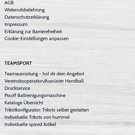
AGB
Widerrufsbelehrung
Datenschutzerklärung
Impressum
Erklärung zur Barrierefreiheit
Cookie-Einstellungen anpassen
TEAMSPORT
Teamausrüstung - hol dir dein Angebot
Vereinskooperation/Ausrüster Handball
Druckservice
Pixoff Ballreinigungsmaschine
Kataloge Übersicht
Trikotkonfigurator: Trikots selber gestalten
Individuelle Trikots von hummel
Individuelle spized Artikel