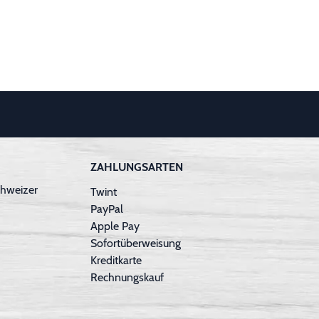
ZAHLUNGSARTEN
hweizer
Twint
PayPal
Apple Pay
Sofortüberweisung
Kreditkarte
Rechnungskauf