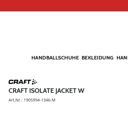
HANDBALLSCHUHE
BEKLEIDUNG
HAN
CRAFT ISOLATE JACKET W
Art.Nr.: 1905994-1346-M