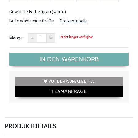
Gewählte Farbe: grau (white)
Bitte wähle eine Größe
Größentabelle
Nicht länger verfügbar
Menge
IN DEN WARENKORB
AUF DEN WUNSCHZETTEL
TEAMANFRAGE
PRODUKTDETAILS