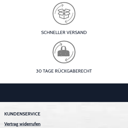
SCHNELLER VERSAND
30 TAGE RÜCKGABERECHT
KUNDENSERVICE
Vertrag widerrufen