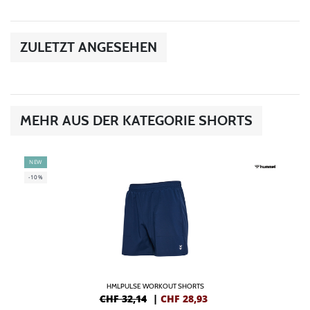
ZULETZT ANGESEHEN
MEHR AUS DER KATEGORIE SHORTS
NEW
-10%
HMLPULSE WORKOUT SHORTS
CHF 32,14
|
CHF
28,93