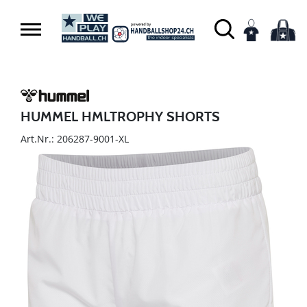
HUMMEL HMLTROPHY SHORTS
Art.Nr.: 206287-9001-XL