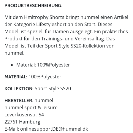
PRODUKTBESCHREIBUNG:
Mit dem Hmltrophy Shorts bringt hummel einen Artikel
der Kategorie Lifestyleshort an den Start. Dieses
Modell ist speziell für Damen ausgelegt. Ein praktisches
Produkt für den Trainings- und Vereinsalltag. Das
Modell ist Teil der Sport Style SS20-Kollektion von
hummel.
Material: 100%Polyester
100%Polyester
MATERIAL:
Sport Style SS20
KOLLEKTION:
hummel
HERSTELLER:
hummel sport & leisure
Leverkusenstr. 54
22761 Hamburg
E-Mail:
onlinesupportDE@hummel.dk