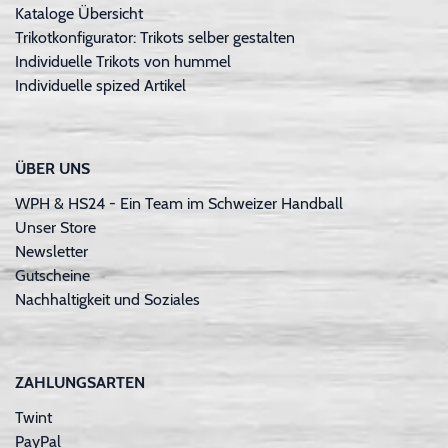
Kataloge Übersicht
Trikotkonfigurator: Trikots selber gestalten
Individuelle Trikots von hummel
Individuelle spized Artikel
ÜBER UNS
WPH & HS24 - Ein Team im Schweizer Handball
Unser Store
Newsletter
Gutscheine
Nachhaltigkeit und Soziales
ZAHLUNGSARTEN
Twint
PayPal