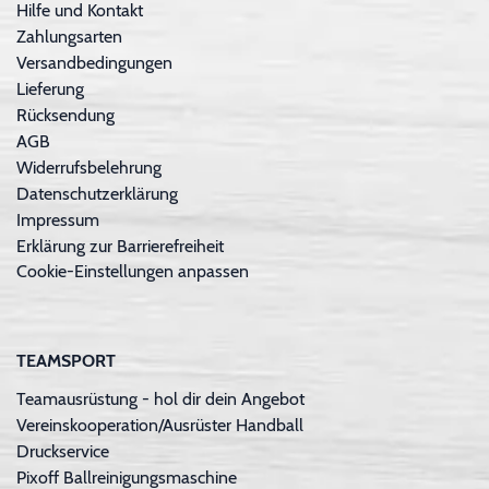
Hilfe und Kontakt
Zahlungsarten
Versandbedingungen
Lieferung
Rücksendung
AGB
Widerrufsbelehrung
Datenschutzerklärung
Impressum
Erklärung zur Barrierefreiheit
Cookie-Einstellungen anpassen
TEAMSPORT
Teamausrüstung - hol dir dein Angebot
Vereinskooperation/Ausrüster Handball
Druckservice
Pixoff Ballreinigungsmaschine