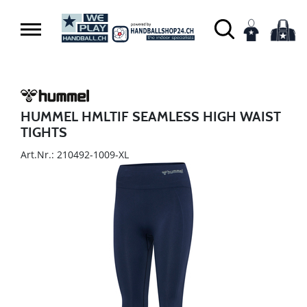
HUMMEL HMLTIF SEAMLESS HIGH WAIST
TIGHTS
Art.Nr.: 210492-1009-XL