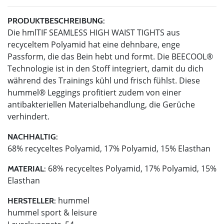
PRODUKTBESCHREIBUNG:
Die hmlTIF SEAMLESS HIGH WAIST TIGHTS aus
recyceltem Polyamid hat eine dehnbare, enge
Passform, die das Bein hebt und formt. Die BEECOOL®
Technologie ist in den Stoff integriert, damit du dich
während des Trainings kühl und frisch fühlst. Diese
hummel® Leggings profitiert zudem von einer
antibakteriellen Materialbehandlung, die Gerüche
verhindert.
NACHHALTIG:
68% recyceltes Polyamid, 17% Polyamid, 15% Elasthan
68% recyceltes Polyamid, 17% Polyamid, 15%
MATERIAL:
Elasthan
hummel
HERSTELLER:
hummel sport & leisure