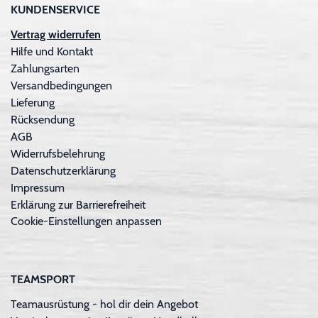
KUNDENSERVICE
Vertrag widerrufen
Hilfe und Kontakt
Zahlungsarten
Versandbedingungen
Lieferung
Rücksendung
AGB
Widerrufsbelehrung
Datenschutzerklärung
Impressum
Erklärung zur Barrierefreiheit
Cookie-Einstellungen anpassen
TEAMSPORT
Teamausrüstung - hol dir dein Angebot