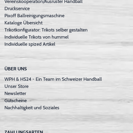
Vereinskooperation/Ausrüster Handball
Druckservice
Pixoff Ballreinigungsmaschine
Kataloge Übersicht
Trikotkonfigurator: Trikots selber gestalten
Individuelle Trikots von hummel
Individuelle spized Artikel
ÜBER UNS
WPH & HS24 - Ein Team im Schweizer Handball
Unser Store
Newsletter
Gutscheine
Nachhaltigkeit und Soziales
ZAHLUNGSARTEN