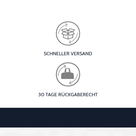
SCHNELLER VERSAND
30 TAGE RÜCKGABERECHT