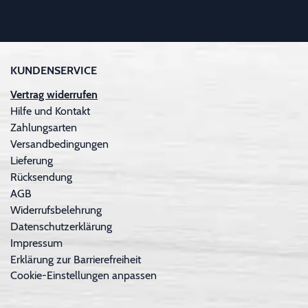
KUNDENSERVICE
Vertrag widerrufen
Hilfe und Kontakt
Zahlungsarten
Versandbedingungen
Lieferung
Rücksendung
AGB
Widerrufsbelehrung
Datenschutzerklärung
Impressum
Erklärung zur Barrierefreiheit
Cookie-Einstellungen anpassen