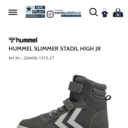
HUMMEL SLIMMER STADIL HIGH JR
Art.Nr.: 204496-1315-27