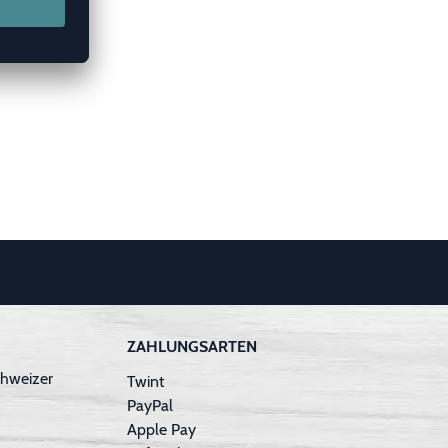
ZAHLUNGSARTEN
hweizer
Twint
PayPal
Apple Pay