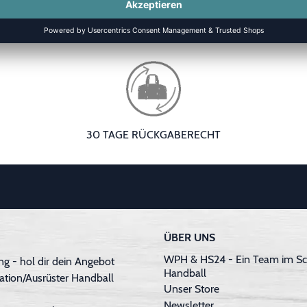
30 TAGE RÜCKGABERECHT
ÜBER UNS
WPH & HS24 - Ein Team im Sc
g - hol dir dein Angebot
Handball
ation/Ausrüster Handball
Unser Store
Newsletter