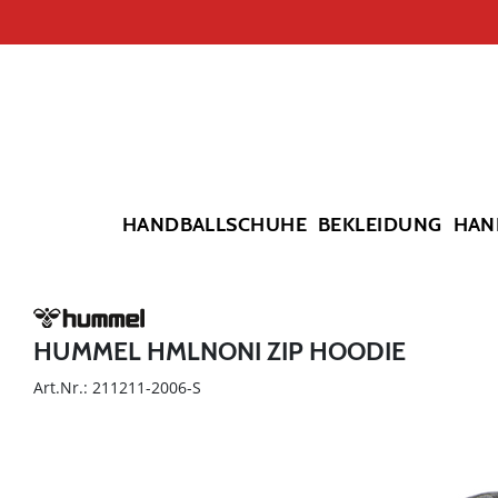
HANDBALLSCHUHE
BEKLEIDUNG
HAN
HUMMEL HMLNONI ZIP HOODIE
Art.Nr.: 211211-2006-S