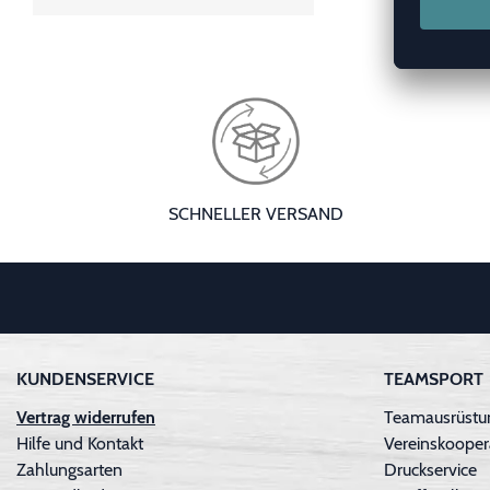
SCHNELLER VERSAND
KUNDENSERVICE
TEAMSPORT
Vertrag widerrufen
Teamausrüstun
Hilfe und Kontakt
Vereinskooper
Zahlungsarten
Druckservice