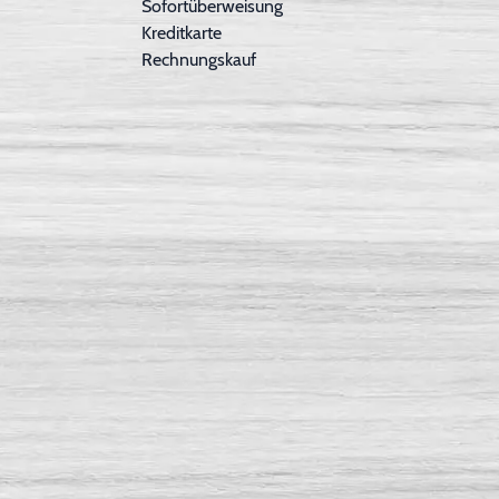
Sofortüberweisung
Kreditkarte
Rechnungskauf