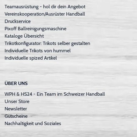
Teamausrüstung - hol dir dein Angebot
Vereinskooperation/Ausrüster Handball
Druckservice
Pixoff Ballreinigungsmaschine
Kataloge Übersicht
Trikotkonfigurator: Trikots selber gestalten
Individuelle Trikots von hummel
Individuelle spized Artikel
ÜBER UNS
WPH & HS24 - Ein Team im Schweizer Handball
Unser Store
Newsletter
Gutscheine
Nachhaltigkeit und Soziales