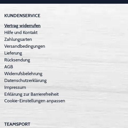
KUNDENSERVICE
Vertrag widerrufen
Hilfe und Kontakt
Zahlungsarten
Versandbedingungen
Lieferung
Rücksendung
AGB
Widerrufsbelehrung
Datenschutzerklärung
Impressum
Erklärung zur Barrierefreiheit
Cookie-Einstellungen anpassen
TEAMSPORT