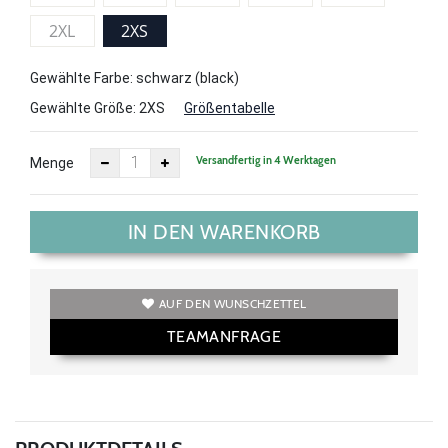
2XL
2XS
Gewählte Farbe: schwarz (black)
Gewählte Größe:
2XS
Größentabelle
Versandfertig in 4 Werktagen
Menge
IN DEN WARENKORB
AUF DEN WUNSCHZETTEL
TEAMANFRAGE