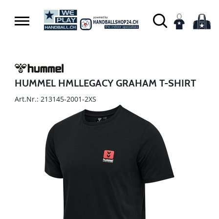
HUMMEL HMLLEGACY GRAHAM T-SHIRT
Art.Nr.: 213145-2001-2XS