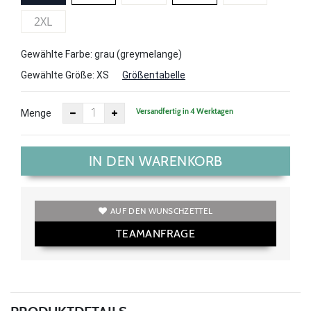
2XL
Gewählte Farbe: grau (greymelange)
Gewählte Größe:
XS
Größentabelle
Versandfertig in 4 Werktagen
Menge
IN DEN WARENKORB
AUF DEN WUNSCHZETTEL
TEAMANFRAGE