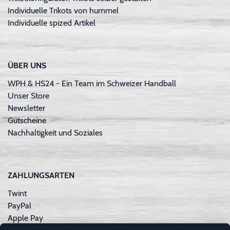
Individuelle Trikots von hummel
Individuelle spized Artikel
ÜBER UNS
WPH & HS24 - Ein Team im Schweizer Handball
Unser Store
Newsletter
Gutscheine
Nachhaltigkeit und Soziales
ZAHLUNGSARTEN
Twint
PayPal
Apple Pay