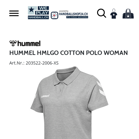
HUMMEL HMLGO COTTON POLO WOMAN
Art.Nr.: 203522-2006-XS