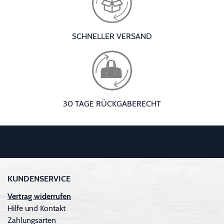
SCHNELLER VERSAND
30 TAGE RÜCKGABERECHT
KUNDENSERVICE
Vertrag widerrufen
Hilfe und Kontakt
Zahlungsarten