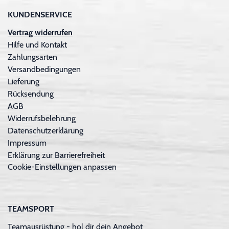
KUNDENSERVICE
Vertrag widerrufen
Hilfe und Kontakt
Zahlungsarten
Versandbedingungen
Lieferung
Rücksendung
AGB
Widerrufsbelehrung
Datenschutzerklärung
Impressum
Erklärung zur Barrierefreiheit
Cookie-Einstellungen anpassen
TEAMSPORT
Teamausrüstung - hol dir dein Angebot