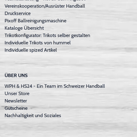
Vereinskooperation/Ausrüster Handball
Druckservice
Pixoff Ballreinigungsmaschine
Kataloge Übersicht
Trikotkonfigurator: Trikots selber gestalten
Individuelle Trikots von hummel
Individuelle spized Artikel
ÜBER UNS
WPH & HS24 - Ein Team im Schweizer Handball
Unser Store
Newsletter
Gutscheine
Nachhaltigkeit und Soziales