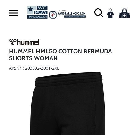
HUMMEL HMLGO COTTON BERMUDA
SHORTS WOMAN
Art.Nr.: 203532-2001-2XL