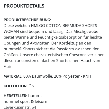
PRODUKTDETAILS
PRODUKTBESCHREIBUNG:
Diese weichen HMLGO COTTON BERMUDA SHORTS
WOMAN sind bequem und lässig. Das Mischgewebe
bietet Wärme und Feuchtigkeitsabsorption für leichte
Übungen und Aktivitäten. Der Kordelzug an den
hummel® Shorts sichert die Passform zwischen den
Größen. Unsere charakteristischen Chevrons verleihen
diesen ansonsten einfachen Shorts einen Hauch von
Flair.
80% Baumwolle, 20% Polyester - KNIT
MATERIAL:
Go
KOLLEKTION:
hummel
HERSTELLER:
hummel sport & leisure
Leverkusenstr. 54