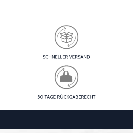
SCHNELLER VERSAND
30 TAGE RÜCKGABERECHT