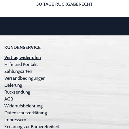
30 TAGE RÜCKGABERECHT
KUNDENSERVICE
Vertrag widerrufen
Hilfe und Kontakt
Zahlungsarten
Versandbedingungen
Lieferung
Rücksendung
AGB
Widerrufsbelehrung
Datenschutzerklärung
Impressum
Erklärung zur Barrierefreiheit