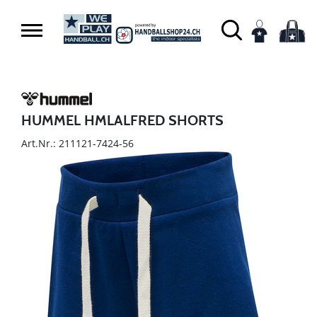
HUMMEL HMLALFRED SHORTS
Art.Nr.: 211121-7424-56