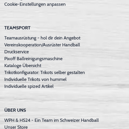
Cookie-Einstellungen anpassen
TEAMSPORT
Teamausrüstung - hol dir dein Angebot
Vereinskooperation/Ausrüster Handball
Druckservice
Pixoff Ballreinigungsmaschine
Kataloge Übersicht
Trikotkonfigurator: Trikots selber gestalten
Individuelle Trikots von hummel
Individuelle spized Artikel
ÜBER UNS
WPH & HS24 - Ein Team im Schweizer Handball
Unser Store