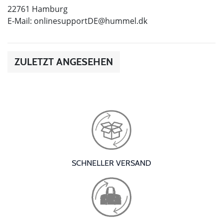
22761 Hamburg
E-Mail:
onlinesupportDE@hummel.dk
ZULETZT ANGESEHEN
SCHNELLER VERSAND