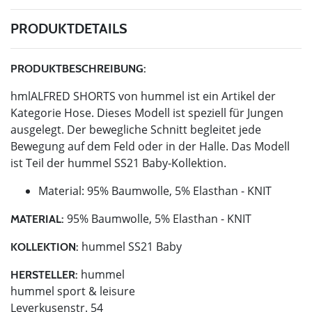
PRODUKTDETAILS
PRODUKTBESCHREIBUNG:
hmlALFRED SHORTS von hummel ist ein Artikel der
Kategorie Hose. Dieses Modell ist speziell für Jungen
ausgelegt. Der bewegliche Schnitt begleitet jede
Bewegung auf dem Feld oder in der Halle. Das Modell
ist Teil der hummel SS21 Baby-Kollektion.
Material: 95% Baumwolle, 5% Elasthan - KNIT
95% Baumwolle, 5% Elasthan - KNIT
MATERIAL:
hummel SS21 Baby
KOLLEKTION:
hummel
HERSTELLER:
hummel sport & leisure
Leverkusenstr. 54