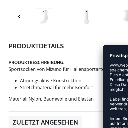
PRODUKTDETAILS
PRODUKTBESCHREIBUNG:
Sportsocken von Mizuno für Hallensportarten, wie Handb
Atmungsaktive Konstruktion
Stretchmaterial für mehr Komfort
Material: Nylon, Baumwolle und Elastan
ZULETZT ANGESEHEN