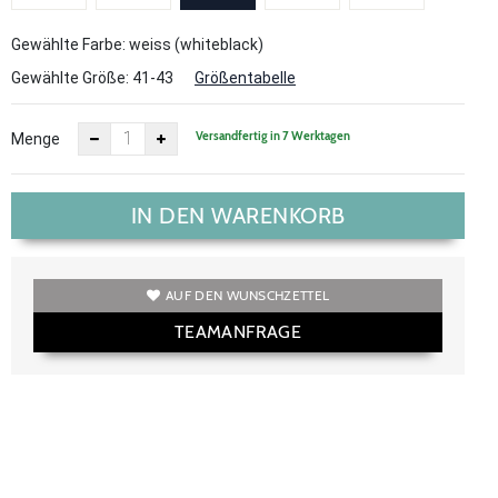
Gewählte Farbe: weiss (whiteblack)
Gewählte Größe:
41-43
Größentabelle
Versandfertig in 7 Werktagen
Menge
IN DEN WARENKORB
AUF DEN WUNSCHZETTEL
TEAMANFRAGE