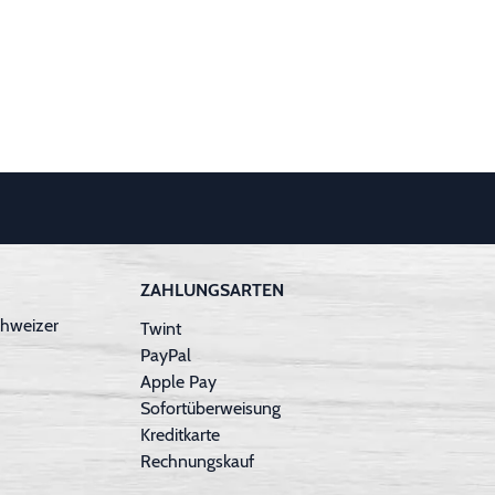
ZAHLUNGSARTEN
hweizer
Twint
PayPal
Apple Pay
Sofortüberweisung
Kreditkarte
Rechnungskauf