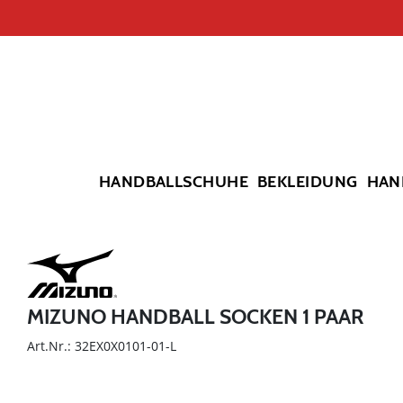
HANDBALLSCHUHE
BEKLEIDUNG
HAN
MIZUNO HANDBALL SOCKEN 1 PAAR
Art.Nr.: 32EX0X0101-01-L