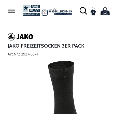
JAKO FREIZEITSOCKEN 3ER PACK
Art.Nr.: 3937-08-4