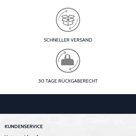
SCHNELLER VERSAND
30 TAGE RÜCKGABERECHT
KUNDENSERVICE