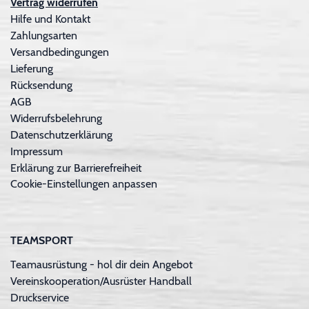
Vertrag widerrufen
Hilfe und Kontakt
Zahlungsarten
Versandbedingungen
Lieferung
Rücksendung
AGB
Widerrufsbelehrung
Datenschutzerklärung
Impressum
Erklärung zur Barrierefreiheit
Cookie-Einstellungen anpassen
TEAMSPORT
Teamausrüstung - hol dir dein Angebot
Vereinskooperation/Ausrüster Handball
Druckservice