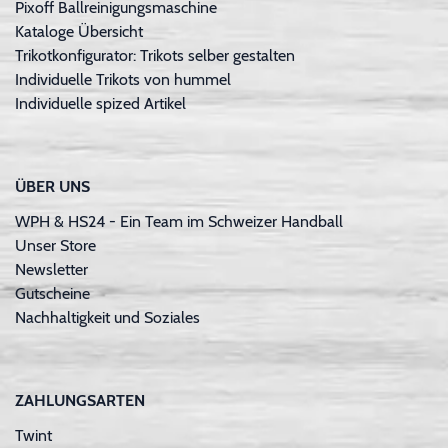
Pixoff Ballreinigungsmaschine
Kataloge Übersicht
Trikotkonfigurator: Trikots selber gestalten
Individuelle Trikots von hummel
Individuelle spized Artikel
ÜBER UNS
WPH & HS24 - Ein Team im Schweizer Handball
Unser Store
Newsletter
Gutscheine
Nachhaltigkeit und Soziales
ZAHLUNGSARTEN
Twint