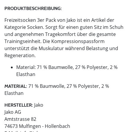
PRODUKTBESCHREIBUNG:
Freizeitsocken 3er Pack von Jako ist ein Artikel der
Kategorie Socken. Sorgt für einen guten Sitz im Schuh
und angenehmen Tragekomfort über die gesamte
Trainingseinheit. Die Kompressionspassform
unterstützt die Muskulatur während Belastung und
Regeneration.
Material: 71 % Baumwolle, 27 % Polyester, 2 %
Elasthan
71 % Baumwolle, 27 % Polyester, 2 %
MATERIAL:
Elasthan
Jako
HERSTELLER:
Jako AG
Amtstrasse 82
74673 Mulfingen - Hollenbach