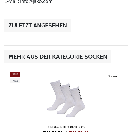
E-Mail:
info@jako.com
ZULETZT ANGESEHEN
MEHR AUS DER KATEGORIE SOCKEN
SALE
-45%
FUNDAMENTAL 3-PACK SOCK