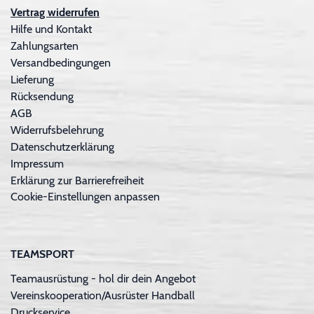
Vertrag widerrufen
Hilfe und Kontakt
Zahlungsarten
Versandbedingungen
Lieferung
Rücksendung
AGB
Widerrufsbelehrung
Datenschutzerklärung
Impressum
Erklärung zur Barrierefreiheit
Cookie-Einstellungen anpassen
TEAMSPORT
Teamausrüstung - hol dir dein Angebot
Vereinskooperation/Ausrüster Handball
Druckservice