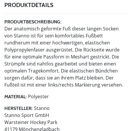
PRODUKTDETAILS
PRODUKTBESCHREIBUNG:
Der anatomisch geformte Fuß dieser langen Socken
von Stanno ist für sein komfortables Fußbett
rundherum mit einer hochwertigen, elastischen
Polypropylenfaser ausgerüstet. Die Rückseite wurde
für eine optimale Passform in Meshart gestrickt. Die
Strümpfe sind nahtlos gearbeitet und bieten einen
optimalen Tragekomfort. Die elastischen Bündchen
sorgen dafür, dass sie an ihrem Platz bleiben. Der
Fußteil ist mit einer links/rechts Markierung versehen.
Polyester
MATERIAL:
Stanno
HERSTELLER:
Stanno Sport GmbH
Warsteiner Hockey Park
41179 Mönchengladbach