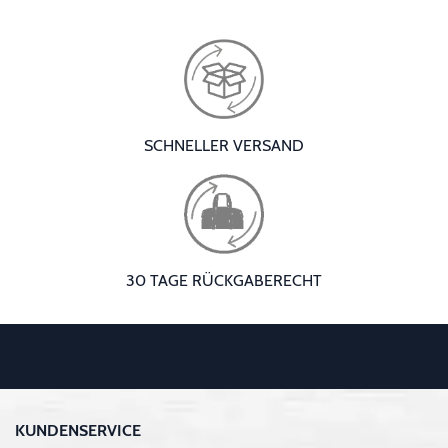
SCHNELLER VERSAND
30 TAGE RÜCKGABERECHT
KUNDENSERVICE