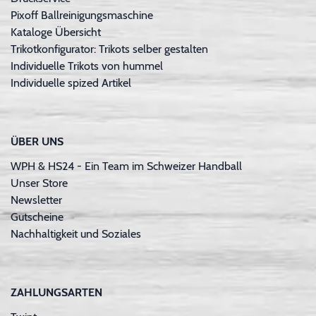
Pixoff Ballreinigungsmaschine
Kataloge Übersicht
Trikotkonfigurator: Trikots selber gestalten
Individuelle Trikots von hummel
Individuelle spized Artikel
ÜBER UNS
WPH & HS24 - Ein Team im Schweizer Handball
Unser Store
Newsletter
Gutscheine
Nachhaltigkeit und Soziales
ZAHLUNGSARTEN