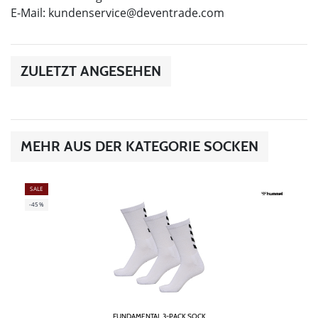
E-Mail:
kundenservice@deventrade.com
ZULETZT ANGESEHEN
MEHR AUS DER KATEGORIE SOCKEN
SALE
-45%
FUNDAMENTAL 3-PACK SOCK