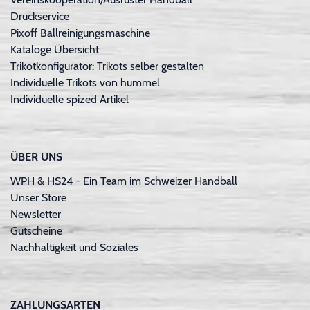
Druckservice
Pixoff Ballreinigungsmaschine
Kataloge Übersicht
Trikotkonfigurator: Trikots selber gestalten
Individuelle Trikots von hummel
Individuelle spized Artikel
ÜBER UNS
WPH & HS24 - Ein Team im Schweizer Handball
Unser Store
Newsletter
Gutscheine
Nachhaltigkeit und Soziales
ZAHLUNGSARTEN