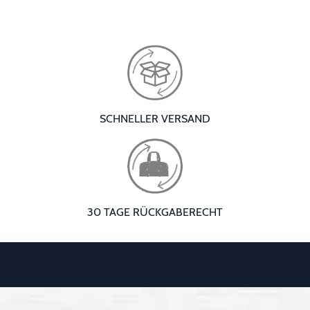
SCHNELLER VERSAND
30 TAGE RÜCKGABERECHT