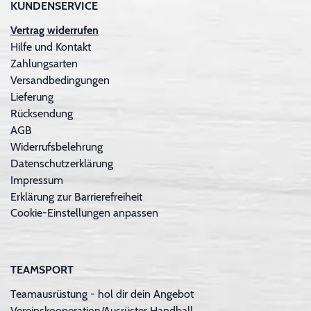
KUNDENSERVICE
Vertrag widerrufen
Hilfe und Kontakt
Zahlungsarten
Versandbedingungen
Lieferung
Rücksendung
AGB
Widerrufsbelehrung
Datenschutzerklärung
Impressum
Erklärung zur Barrierefreiheit
Cookie-Einstellungen anpassen
TEAMSPORT
Teamausrüstung - hol dir dein Angebot
Vereinskooperation/Ausrüster Handball