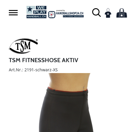
TSM FITNESSHOSE AKTIV
Art.Nr.: 2191-schwarz-XS