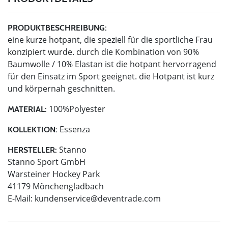
PRODUKTBESCHREIBUNG:
eine kurze hotpant, die speziell für die sportliche Frau
konzipiert wurde. durch die Kombination von 90%
Baumwolle / 10% Elastan ist die hotpant hervorragend
für den Einsatz im Sport geeignet. die Hotpant ist kurz
und körpernah geschnitten.
100%Polyester
MATERIAL:
Essenza
KOLLEKTION:
Stanno
HERSTELLER:
Stanno Sport GmbH
Warsteiner Hockey Park
41179 Mönchengladbach
E-Mail:
kundenservice@deventrade.com