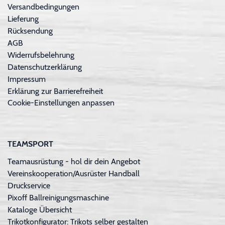
Versandbedingungen
Lieferung
Rücksendung
AGB
Widerrufsbelehrung
Datenschutzerklärung
Impressum
Erklärung zur Barrierefreiheit
Cookie-Einstellungen anpassen
TEAMSPORT
Teamausrüstung - hol dir dein Angebot
Vereinskooperation/Ausrüster Handball
Druckservice
Pixoff Ballreinigungsmaschine
Kataloge Übersicht
Trikotkonfigurator: Trikots selber gestalten