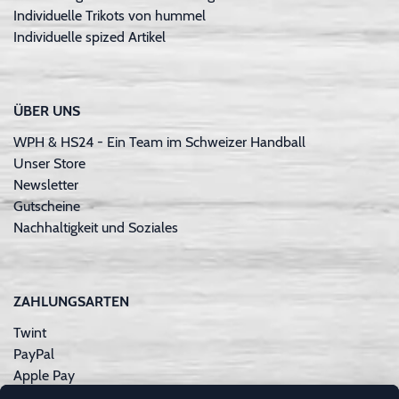
Individuelle Trikots von hummel
Individuelle spized Artikel
ÜBER UNS
WPH & HS24 - Ein Team im Schweizer Handball
Unser Store
Newsletter
Gutscheine
Nachhaltigkeit und Soziales
ZAHLUNGSARTEN
Twint
PayPal
Apple Pay
Sofortüberweisung