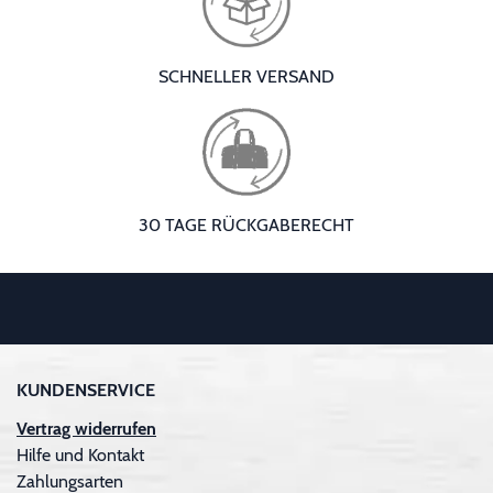
SCHNELLER VERSAND
30 TAGE RÜCKGABERECHT
KUNDENSERVICE
Vertrag widerrufen
Hilfe und Kontakt
Zahlungsarten