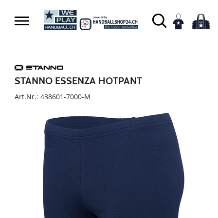
STANNO ESSENZA HOTPANT
Art.Nr.: 438601-7000-M