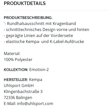
PRODUKTDETAILS
PRODUKTBESCHREIBUNG:
'- Rundhalsausschnitt mit Kragenband
- schnitttechnisches Design vorne und hinten
- geprägte Linien auf der Vorderseite
- elastische Kempa- und K-Label-Aufdrucke
Material:
100% Polyester
Emotion-2
KOLLEKTION:
Kempa
HERSTELLER:
Uhlsport GmbH
Klingenbachstraße 3
72336 Balingen
E-Mail:
info@uhlsport.com