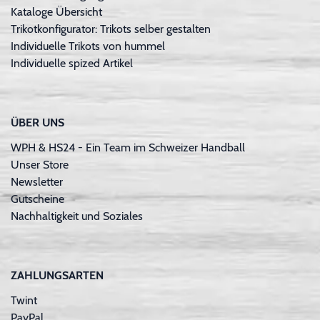
Kataloge Übersicht
Trikotkonfigurator: Trikots selber gestalten
Individuelle Trikots von hummel
Individuelle spized Artikel
ÜBER UNS
WPH & HS24 - Ein Team im Schweizer Handball
Unser Store
Newsletter
Gutscheine
Nachhaltigkeit und Soziales
ZAHLUNGSARTEN
Twint
PayPal