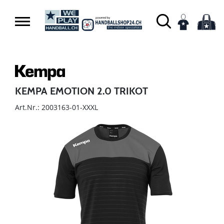
KEMPA EMOTION 2.0 TRIKOT
Art.Nr.: 2003163-01-XXXL