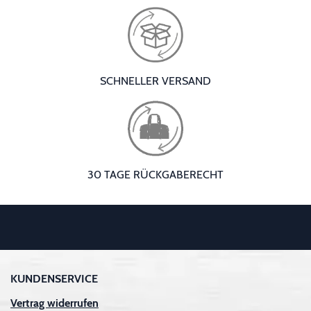
SCHNELLER VERSAND
30 TAGE RÜCKGABERECHT
KUNDENSERVICE
Vertrag widerrufen