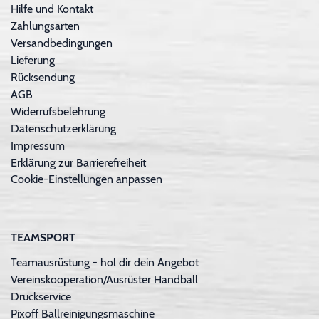
Hilfe und Kontakt
Zahlungsarten
Versandbedingungen
Lieferung
Rücksendung
AGB
Widerrufsbelehrung
Datenschutzerklärung
Impressum
Erklärung zur Barrierefreiheit
Cookie-Einstellungen anpassen
TEAMSPORT
Teamausrüstung - hol dir dein Angebot
Vereinskooperation/Ausrüster Handball
Druckservice
Pixoff Ballreinigungsmaschine