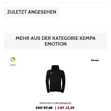
ZULETZT ANGESEHEN
MEHR AUS DER KATEGORIE KEMPA
EMOTION
-60%
EMOTION 27 KAPUZENJACKE
CHF 57,49
|
CHF
22,99