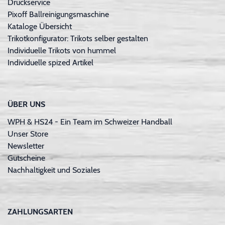
Druckservice
Pixoff Ballreinigungsmaschine
Kataloge Übersicht
Trikotkonfigurator: Trikots selber gestalten
Individuelle Trikots von hummel
Individuelle spized Artikel
ÜBER UNS
WPH & HS24 - Ein Team im Schweizer Handball
Unser Store
Newsletter
Gutscheine
Nachhaltigkeit und Soziales
ZAHLUNGSARTEN