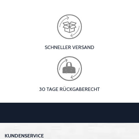
SCHNELLER VERSAND
30 TAGE RÜCKGABERECHT
KUNDENSERVICE