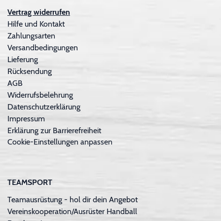
Vertrag widerrufen
Hilfe und Kontakt
Zahlungsarten
Versandbedingungen
Lieferung
Rücksendung
AGB
Widerrufsbelehrung
Datenschutzerklärung
Impressum
Erklärung zur Barrierefreiheit
Cookie-Einstellungen anpassen
TEAMSPORT
Teamausrüstung - hol dir dein Angebot
Vereinskooperation/Ausrüster Handball