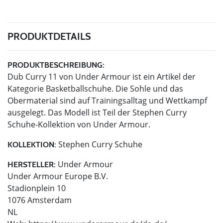
PRODUKTDETAILS
PRODUKTBESCHREIBUNG:
Dub Curry 11 von Under Armour ist ein Artikel der
Kategorie Basketballschuhe. Die Sohle und das
Obermaterial sind auf Trainingsalltag und Wettkampf
ausgelegt. Das Modell ist Teil der Stephen Curry
Schuhe-Kollektion von Under Armour.
Stephen Curry Schuhe
KOLLEKTION:
Under Armour
HERSTELLER:
Under Armour Europe B.V.
Stadionplein 10
1076 Amsterdam
NL