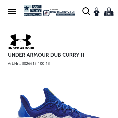
UNDER ARMOUR DUB CURRY 11
Art.Nr.: 3026615-100-13