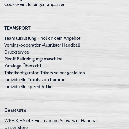
Cookie-Einstellungen anpassen
TEAMSPORT
Teamausrüstung - hol dir dein Angebot
Vereinskooperation/Ausrüster Handball
Druckservice
Pixoff Ballreinigungsmaschine
Kataloge Übersicht
Trikotkonfigurator: Trikots selber gestalten
Individuelle Trikots von hummel
Individuelle spized Artikel
ÜBER UNS
WPH & HS24 - Ein Team im Schweizer Handball
Unser Store