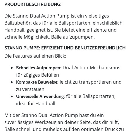
PRODUKTBESCHREIBUNG:
Die Stanno Dual Action Pump ist ein vielseitiges
Ballzubehör, das für alle Ballsportarten, einschließlich
Handball, geeignet ist. Sie bietet eine effiziente und
schnelle Möglichkeit, Bälle aufzupumpen.
STANNO PUMPE: EFFIZIENT UND BENUTZERFREUNDLICH
Die Features auf einen Blick:
Dual-Action-Mechanismus
Schnelles Aufpumpen:
für zügiges Befüllen
leicht zu transportieren und
Kompakte Bauweise:
zu verstauen
für alle Ballsportarten,
Universelle Anwendung:
ideal für Handball
Mit der Stanno Dual Action Pump hast du ein
zuverlässiges Werkzeug an deiner Seite, das dir hilft,
Bälle schnell und mühelos auf den optimalen Druck zu