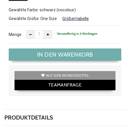
Size
Gewählte Farbe: schwarz (nocolour)
Gewählte Größe:
One Size
Größentabelle
Versandfertig in 4 Werktagen
Menge
IN DEN WARENKORB
AUF DEN WUNSCHZETTEL
TEAMANFRAGE
PRODUKTDETAILS