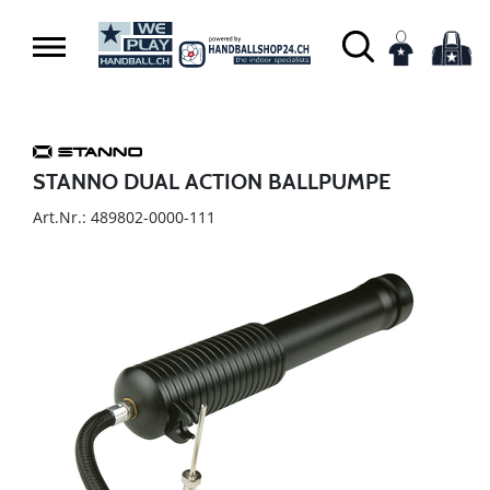
STANNO DUAL ACTION BALLPUMPE
Art.Nr.: 489802-0000-111