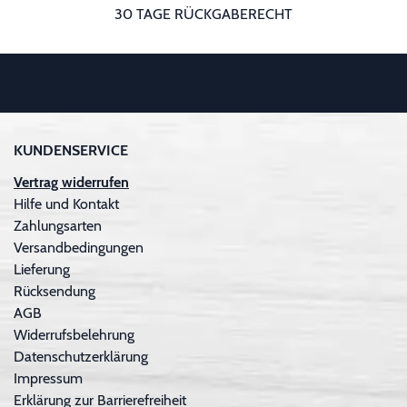
30 TAGE RÜCKGABERECHT
KUNDENSERVICE
Vertrag widerrufen
Hilfe und Kontakt
Zahlungsarten
Versandbedingungen
Lieferung
Rücksendung
AGB
Widerrufsbelehrung
Datenschutzerklärung
Impressum
Erklärung zur Barrierefreiheit