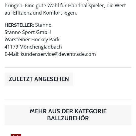
bringen. Eine gute Wahl für Handballspieler, die Wert
auf Effizienz und Komfort legen.
Stanno
HERSTELLER:
Stanno Sport GmbH
Warsteiner Hockey Park
41179 Mönchengladbach
E-Mail:
kundenservice@deventrade.com
ZULETZT ANGESEHEN
MEHR AUS DER KATEGORIE
BALLZUBEHÖR