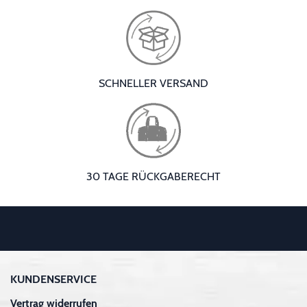
SCHNELLER VERSAND
30 TAGE RÜCKGABERECHT
KUNDENSERVICE
Vertrag widerrufen