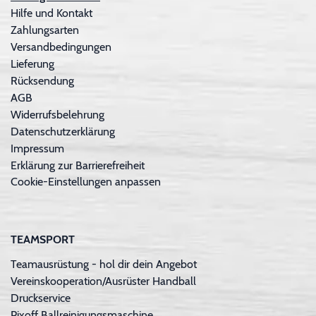
Hilfe und Kontakt
Zahlungsarten
Versandbedingungen
Lieferung
Rücksendung
AGB
Widerrufsbelehrung
Datenschutzerklärung
Impressum
Erklärung zur Barrierefreiheit
Cookie-Einstellungen anpassen
TEAMSPORT
Teamausrüstung - hol dir dein Angebot
Vereinskooperation/Ausrüster Handball
Druckservice
Pixoff Ballreinigungsmaschine