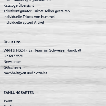
Kataloge Übersicht
Trikotkonfigurator: Trikots selber gestalten
Individuelle Trikots von hummel
Individuelle spized Artikel
ÜBER UNS
WPH & HS24 - Ein Team im Schweizer Handball
Unser Store
Newsletter
Gutscheine
Nachhaltigkeit und Soziales
ZAHLUNGSARTEN
Twint