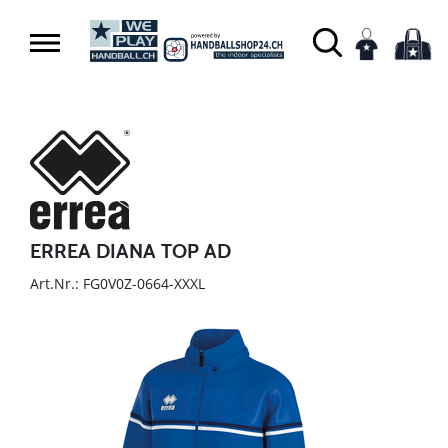
ERREA DIANA TOP AD
Art.Nr.: FG0V0Z-0664-XXXL