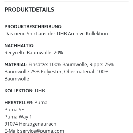
PRODUKTDETAILS
PRODUKTBESCHREIBUNG:
Das neue Shirt aus der DHB Archive Kollektion
NACHHALTIG:
Recycelte Baumwolle: 20%
Einsätze: 100% Baumwolle, Rippe: 75%
MATERIAL:
Baumwolle 25% Polyester, Obermaterial: 100%
Baumwolle
DHB
KOLLEKTION:
Puma
HERSTELLER:
Puma SE
Puma Way 1
91074 Herzogenaurach
E-Mail:
service@puma.com