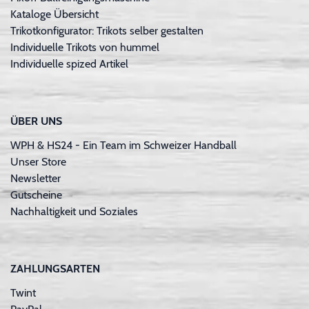
Kataloge Übersicht
Trikotkonfigurator: Trikots selber gestalten
Individuelle Trikots von hummel
Individuelle spized Artikel
ÜBER UNS
WPH & HS24 - Ein Team im Schweizer Handball
Unser Store
Newsletter
Gutscheine
Nachhaltigkeit und Soziales
ZAHLUNGSARTEN
Twint