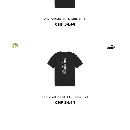
DHB PLAYERSHIRT STEINERT - 44
CHF
34,44
DHB PLAYERSHIRT KASTENING - 73
CHF
34,44