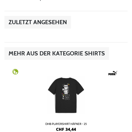
ZULETZT ANGESEHEN
MEHR AUS DER KATEGORIE SHIRTS
DHB PLAYERSHIRT HÄFNER - 25
CHF
34,44