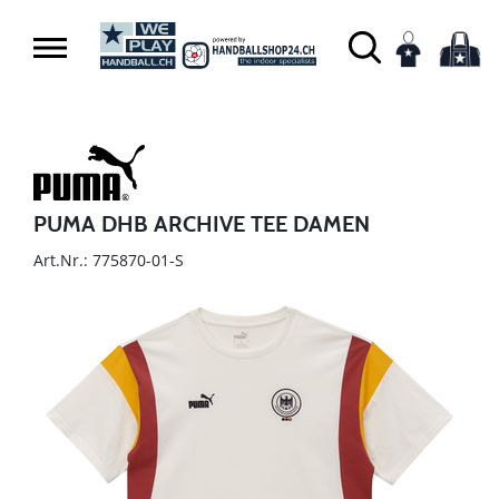
PUMA DHB ARCHIVE TEE DAMEN
Art.Nr.: 775870-01-S