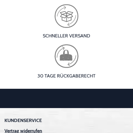
SCHNELLER VERSAND
30 TAGE RÜCKGABERECHT
KUNDENSERVICE
Vertrag widerrufen