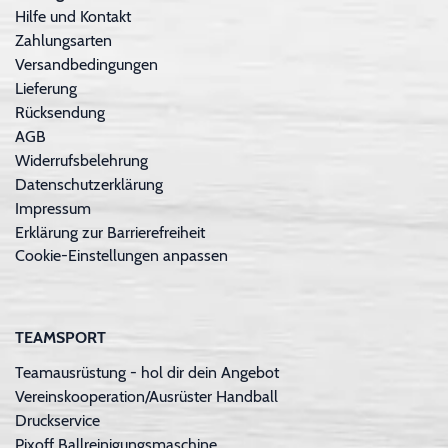
Hilfe und Kontakt
Zahlungsarten
Versandbedingungen
Lieferung
Rücksendung
AGB
Widerrufsbelehrung
Datenschutzerklärung
Impressum
Erklärung zur Barrierefreiheit
Cookie-Einstellungen anpassen
TEAMSPORT
Teamausrüstung - hol dir dein Angebot
Vereinskooperation/Ausrüster Handball
Druckservice
Pixoff Ballreinigungsmaschine