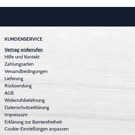
KUNDENSERVICE
Vertrag widerrufen
Hilfe und Kontakt
Zahlungsarten
Versandbedingungen
Lieferung
Rücksendung
AGB
Widerrufsbelehrung
Datenschutzerklärung
Impressum
Erklärung zur Barrierefreiheit
Cookie-Einstellungen anpassen