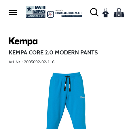
KEMPA CORE 2.0 MODERN PANTS
Art.Nr.: 2005092-02-116