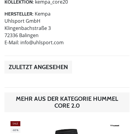
kempa_core20
KOLLEKTION:
Kempa
HERSTELLER:
Uhlsport GmbH
Klingenbachstraße 3
72336 Balingen
E-Mail:
info@uhlsport.com
ZULETZT ANGESEHEN
MEHR AUS DER KATEGORIE HUMMEL
CORE 2.0
SALE
-60%