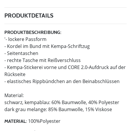
PRODUKTDETAILS
PRODUKTBESCHREIBUNG:
'- lockere Passform
- Kordel im Bund mit Kempa-Schriftzug
- Seitentaschen
- rechte Tasche mit Reißverschluss
- Kempa-Stickerei vorne und CORE 2.0-Aufdruck auf der
Rückseite
- elastisches Rippbündchen an den Beinabschlüssen
Material:
schwarz, kempablau: 60% Baumwolle, 40% Polyester
dark grau melange: 85% Baumwolle, 15% Viskose
100%Polyester
MATERIAL: