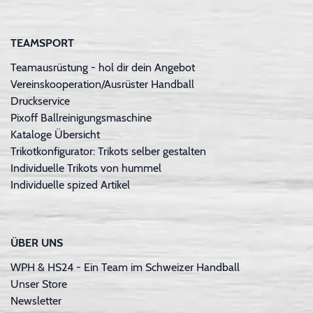
TEAMSPORT
Teamausrüstung - hol dir dein Angebot
Vereinskooperation/Ausrüster Handball
Druckservice
Pixoff Ballreinigungsmaschine
Kataloge Übersicht
Trikotkonfigurator: Trikots selber gestalten
Individuelle Trikots von hummel
Individuelle spized Artikel
ÜBER UNS
WPH & HS24 - Ein Team im Schweizer Handball
Unser Store
Newsletter