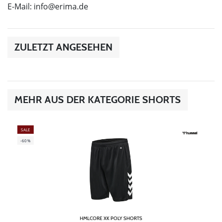
E-Mail:
info@erima.de
ZULETZT ANGESEHEN
MEHR AUS DER KATEGORIE SHORTS
SALE
-60%
HMLCORE XK POLY SHORTS