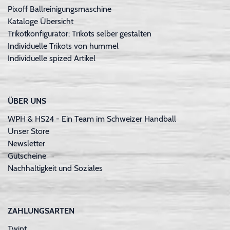
Pixoff Ballreinigungsmaschine
Kataloge Übersicht
Trikotkonfigurator: Trikots selber gestalten
Individuelle Trikots von hummel
Individuelle spized Artikel
ÜBER UNS
WPH & HS24 - Ein Team im Schweizer Handball
Unser Store
Newsletter
Gutscheine
Nachhaltigkeit und Soziales
ZAHLUNGSARTEN
Twint