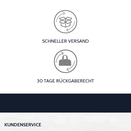
SCHNELLER VERSAND
30 TAGE RÜCKGABERECHT
KUNDENSERVICE