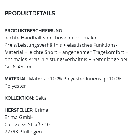
PRODUKTDETAILS
PRODUKTBESCHREIBUNG:
leichte Handball Sporthose im optimalen
Preis/Leistungsverhältnis + elastisches Funktions-
Material + leichte Short + angenehmer Tragekomfort +
optimales Preis-/Leistungsverhältnis + Seitenlänge bei
Gr. 6: 45 cm
Material: 100% Polyester Innenslip: 100%
MATERIAL:
Polyester
Celta
KOLLEKTION:
Erima
HERSTELLER:
Erima GmbH
Carl-Zeiss-Straße 10
72793 Pfullingen