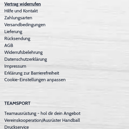
Vertrag widerrufen
Hilfe und Kontakt
Zahlungsarten
Versandbedingungen
Lieferung
Rücksendung
AGB
Widerrufsbelehrung
Datenschutzerklärung
Impressum
Erklärung zur Barrierefreiheit
Cookie-Einstellungen anpassen
TEAMSPORT
Teamausrüstung - hol dir dein Angebot
Vereinskooperation/Ausrüster Handball
Druckservice