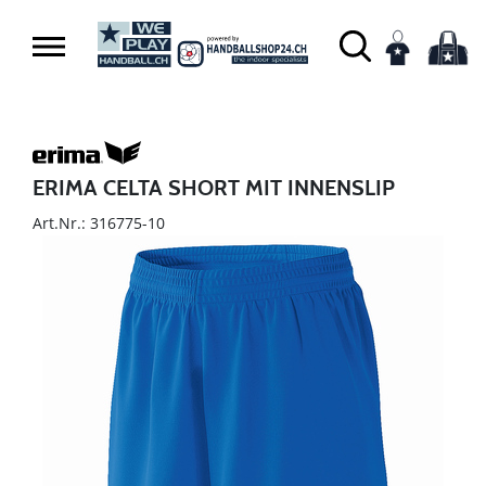
ERIMA CELTA SHORT MIT INNENSLIP
Art.Nr.: 316775-10