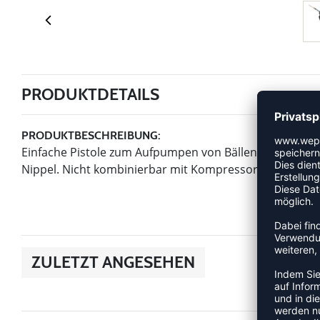
PRODUKTDETAILS
PRODUKTBESCHREIBUNG:
Einfache Pistole zum Aufpumpen von Bällen. Geeignet f
Nippel. Nicht kombinierbar mit Kompressor Mini.
ZULETZT ANGESEHEN