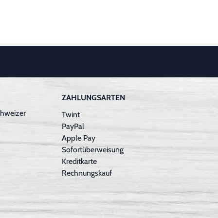
ZAHLUNGSARTEN
hweizer
Twint
PayPal
Apple Pay
Sofortüberweisung
Kreditkarte
Rechnungskauf