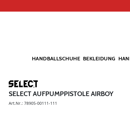
HANDBALLSCHUHE
BEKLEIDUNG
HAN
SELECT AUFPUMPPISTOLE AIRBOY
Art.Nr.: 78905-00111-111