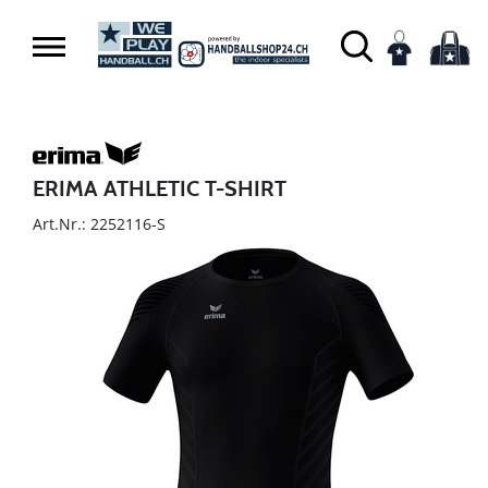
ERIMA ATHLETIC T-SHIRT
Art.Nr.: 2252116-S