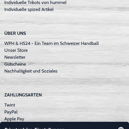
Individuelle Trikots von hummel
Individuelle spized Artikel
ÜBER UNS
WPH & HS24 - Ein Team im Schweizer Handball
Unser Store
Newsletter
Gutscheine
Nachhaltigkeit und Soziales
ZAHLUNGSARTEN
Twint
PayPal
Apple Pay
Sofortüberweisung