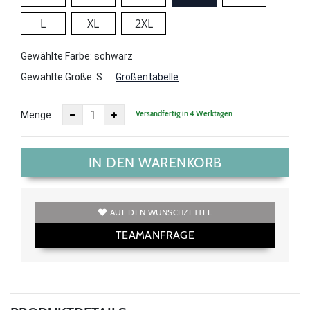
L
XL
2XL
Gewählte Farbe: schwarz
Gewählte Größe:
S
Größentabelle
Versandfertig in 4 Werktagen
Menge
IN DEN WARENKORB
AUF DEN WUNSCHZETTEL
TEAMANFRAGE