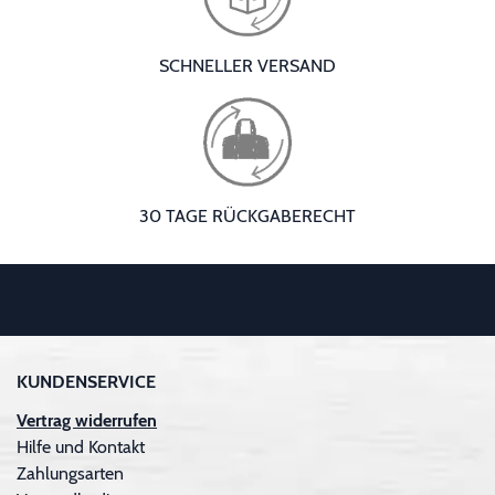
SCHNELLER VERSAND
30 TAGE RÜCKGABERECHT
KUNDENSERVICE
Vertrag widerrufen
Hilfe und Kontakt
Zahlungsarten