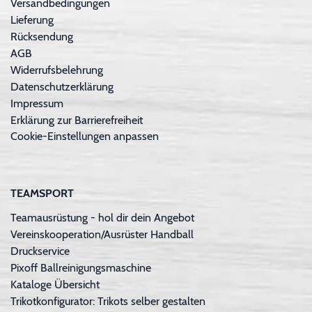
Versandbedingungen
Lieferung
Rücksendung
AGB
Widerrufsbelehrung
Datenschutzerklärung
Impressum
Erklärung zur Barrierefreiheit
Cookie-Einstellungen anpassen
TEAMSPORT
Teamausrüstung - hol dir dein Angebot
Vereinskooperation/Ausrüster Handball
Druckservice
Pixoff Ballreinigungsmaschine
Kataloge Übersicht
Trikotkonfigurator: Trikots selber gestalten