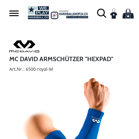
MC DAVID ARMSCHÜTZER "HEXPAD"
Art.Nr.: 6500-royal-M