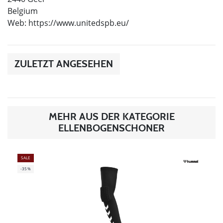
Belgium
Web: https://www.unitedspb.eu/
ZULETZT ANGESEHEN
MEHR AUS DER KATEGORIE
ELLENBOGENSCHONER
SALE
-35%