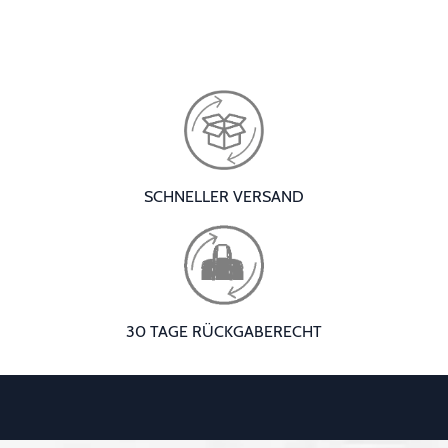
SCHNELLER VERSAND
30 TAGE RÜCKGABERECHT