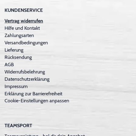
KUNDENSERVICE
Vertrag widerrufen
Hilfe und Kontakt
Zahlungsarten
Versandbedingungen
Lieferung
Rücksendung
AGB
Widerrufsbelehrung
Datenschutzerklärung
Impressum
Erklärung zur Barrierefreiheit
Cookie-Einstellungen anpassen
TEAMSPORT