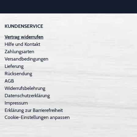
KUNDENSERVICE
Vertrag widerrufen
Hilfe und Kontakt
Zahlungsarten
Versandbedingungen
Lieferung
Rücksendung
AGB
Widerrufsbelehrung
Datenschutzerklärung
Impressum
Erklärung zur Barrierefreiheit
Cookie-Einstellungen anpassen