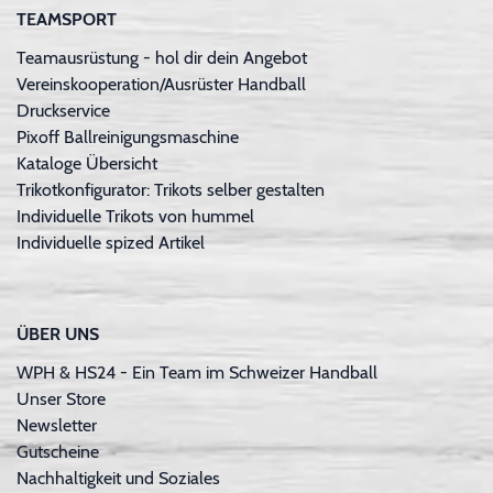
TEAMSPORT
Teamausrüstung - hol dir dein Angebot
Vereinskooperation/Ausrüster Handball
Druckservice
Pixoff Ballreinigungsmaschine
Kataloge Übersicht
Trikotkonfigurator: Trikots selber gestalten
Individuelle Trikots von hummel
Individuelle spized Artikel
ÜBER UNS
WPH & HS24 - Ein Team im Schweizer Handball
Unser Store
Newsletter
Gutscheine
Nachhaltigkeit und Soziales