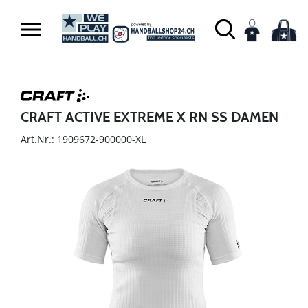
CRAFT ACTIVE EXTREME X RN SS DAMEN
Art.Nr.: 1909672-900000-XL