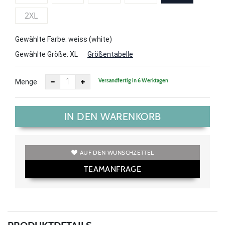
2XL
Gewählte Farbe: weiss (white)
Gewählte Größe:
XL
Größentabelle
Versandfertig in 6 Werktagen
Menge
IN DEN WARENKORB
AUF DEN WUNSCHZETTEL
TEAMANFRAGE