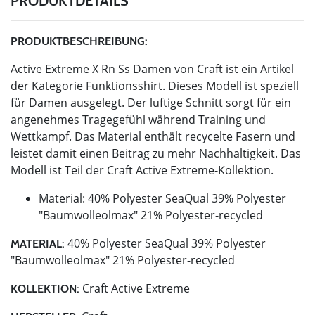
PRODUKTDETAILS
PRODUKTBESCHREIBUNG:
Active Extreme X Rn Ss Damen von Craft ist ein Artikel
der Kategorie Funktionsshirt. Dieses Modell ist speziell
für Damen ausgelegt. Der luftige Schnitt sorgt für ein
angenehmes Tragegefühl während Training und
Wettkampf. Das Material enthält recycelte Fasern und
leistet damit einen Beitrag zu mehr Nachhaltigkeit. Das
Modell ist Teil der Craft Active Extreme-Kollektion.
Material: 40% Polyester SeaQual 39% Polyester
"Baumwolleolmax" 21% Polyester-recycled
40% Polyester SeaQual 39% Polyester
MATERIAL:
"Baumwolleolmax" 21% Polyester-recycled
Craft Active Extreme
KOLLEKTION: