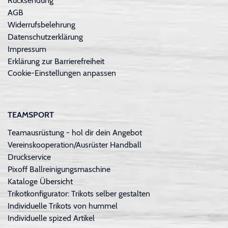
Rücksendung
AGB
Widerrufsbelehrung
Datenschutzerklärung
Impressum
Erklärung zur Barrierefreiheit
Cookie-Einstellungen anpassen
TEAMSPORT
Teamausrüstung - hol dir dein Angebot
Vereinskooperation/Ausrüster Handball
Druckservice
Pixoff Ballreinigungsmaschine
Kataloge Übersicht
Trikotkonfigurator: Trikots selber gestalten
Individuelle Trikots von hummel
Individuelle spized Artikel