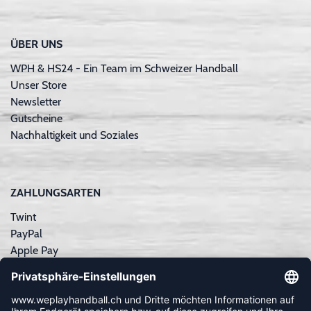
ÜBER UNS
WPH & HS24 - Ein Team im Schweizer Handball
Unser Store
Newsletter
Gutscheine
Nachhaltigkeit und Soziales
ZAHLUNGSARTEN
Twint
PayPal
Apple Pay
Sofortüberweisung
Kreditkarte
Rechnungskauf