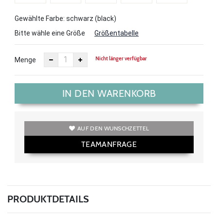
Gewählte Farbe: schwarz (black)
Bitte wähle eine Größe
Größentabelle
Nicht länger verfügbar
Menge
IN DEN WARENKORB
AUF DEN WUNSCHZETTEL
TEAMANFRAGE
PRODUKTDETAILS