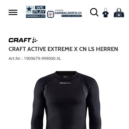
CRAFT ACTIVE EXTREME X CN LS HERREN
Art.Nr.: 1909679-999000-XL