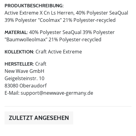
PRODUKTBESCHREIBUNG:
Active Extreme X Cn Ls Herren, 40% Polyester SeaQual
39% Polyester "Coolmax" 21% Polyester-recycled
40% Polyester SeaQual 39% Polyester
MATERIAL:
"Baumwolleolmax" 21% Polyester-recycled
Craft Active Extreme
KOLLEKTION:
Craft
HERSTELLER:
New Wave GmbH
Geigelsteinstr. 10
83080 Oberaudorf
E-Mail:
support@newwave-germany.de
ZULETZT ANGESEHEN