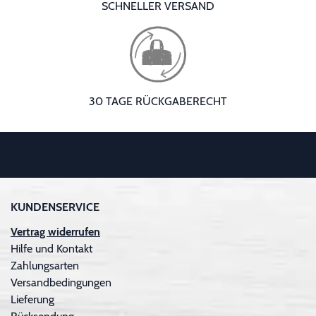
SCHNELLER VERSAND
30 TAGE RÜCKGABERECHT
KUNDENSERVICE
Vertrag widerrufen
Hilfe und Kontakt
Zahlungsarten
Versandbedingungen
Lieferung