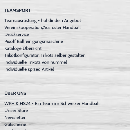
TEAMSPORT
Teamausrüstung - hol dir dein Angebot
Vereinskooperation/Ausrüster Handball
Druckservice
Pixoff Ballreinigungsmaschine
Kataloge Übersicht
Trikotkonfigurator: Trikots selber gestalten
Individuelle Trikots von hummel
Individuelle spized Artikel
ÜBER UNS
WPH & HS24 - Ein Team im Schweizer Handball
Unser Store
Newsletter
Gutscheine