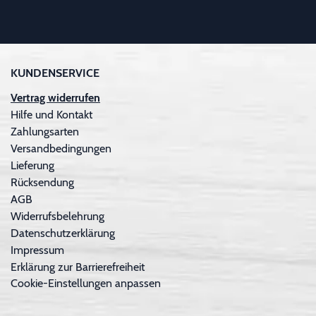
KUNDENSERVICE
Vertrag widerrufen
Hilfe und Kontakt
Zahlungsarten
Versandbedingungen
Lieferung
Rücksendung
AGB
Widerrufsbelehrung
Datenschutzerklärung
Impressum
Erklärung zur Barrierefreiheit
Cookie-Einstellungen anpassen