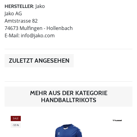
Jako
HERSTELLER:
Jako AG
Amtstrasse 82
74673 Mulfingen - Hollenbach
E-Mail:
info@jako.com
ZULETZT ANGESEHEN
MEHR AUS DER KATEGORIE
HANDBALLTRIKOTS
SALE
-55%