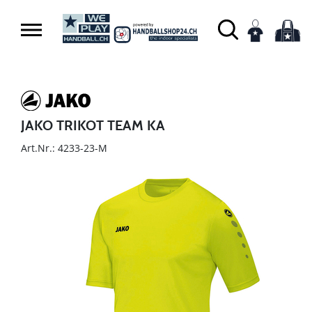
JAKO TRIKOT TEAM KA
Art.Nr.: 4233-23-M