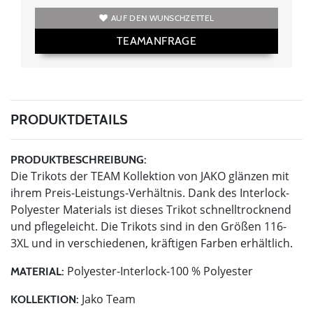
AUF DEN WUNSCHZETTEL
TEAMANFRAGE
PRODUKTDETAILS
PRODUKTBESCHREIBUNG:
Die Trikots der TEAM Kollektion von JAKO glänzen mit
ihrem Preis-Leistungs-Verhältnis. Dank des Interlock-
Polyester Materials ist dieses Trikot schnelltrocknend
und pflegeleicht. Die Trikots sind in den Größen 116-
3XL und in verschiedenen, kräftigen Farben erhältlich.
Polyester-Interlock-100 % Polyester
MATERIAL:
Jako Team
KOLLEKTION: