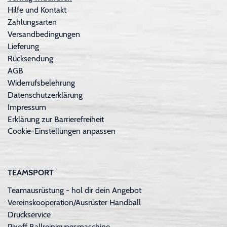
Hilfe und Kontakt
Zahlungsarten
Versandbedingungen
Lieferung
Rücksendung
AGB
Widerrufsbelehrung
Datenschutzerklärung
Impressum
Erklärung zur Barrierefreiheit
Cookie-Einstellungen anpassen
TEAMSPORT
Teamausrüstung - hol dir dein Angebot
Vereinskooperation/Ausrüster Handball
Druckservice
Pixoff Ballreinigungsmaschine