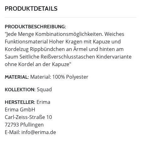
PRODUKTDETAILS
PRODUKTBESCHREIBUNG:
"Jede Menge Kombinationsmöglichkeiten. Weiches
Funktionsmaterial Hoher Kragen mit Kapuze und
Kordelzug Rippbündchen an Ärmel und hinten am
Saum Seitliche Reißverschlusstaschen Kindervariante
ohne Kordel an der Kapuze"
Material: 100% Polyester
MATERIAL:
Squad
KOLLEKTION:
Erima
HERSTELLER:
Erima GmbH
Carl-Zeiss-Straße 10
72793 Pfullingen
E-Mail:
info@erima.de