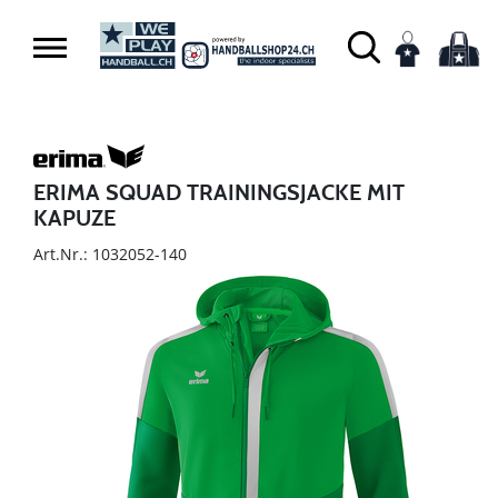
ERIMA SQUAD TRAININGSJACKE MIT
KAPUZE
Art.Nr.: 1032052-140