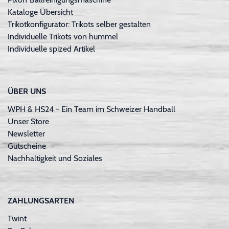
Kataloge Übersicht
Trikotkonfigurator: Trikots selber gestalten
Individuelle Trikots von hummel
Individuelle spized Artikel
ÜBER UNS
WPH & HS24 - Ein Team im Schweizer Handball
Unser Store
Newsletter
Gutscheine
Nachhaltigkeit und Soziales
ZAHLUNGSARTEN
Twint