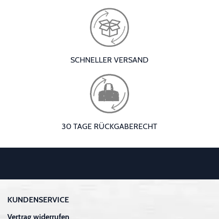
SCHNELLER VERSAND
30 TAGE RÜCKGABERECHT
KUNDENSERVICE
Vertrag widerrufen