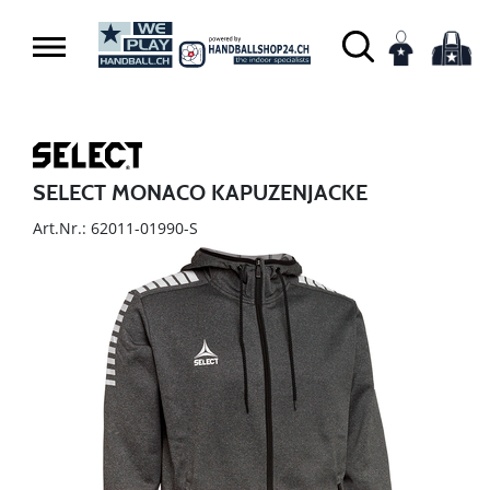
SELECT MONACO KAPUZENJACKE
Art.Nr.: 62011-01990-S