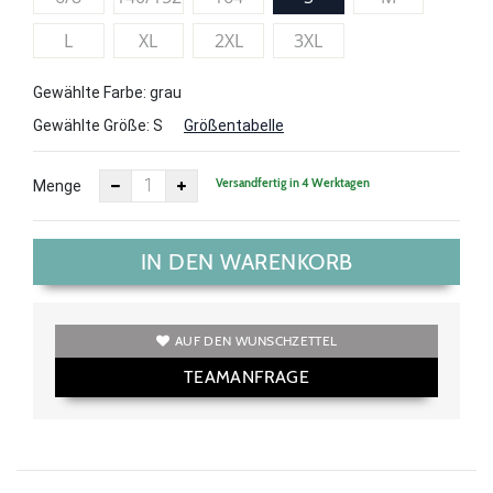
L
XL
2XL
3XL
Gewählte Farbe: grau
Gewählte Größe:
S
Größentabelle
Versandfertig in 4 Werktagen
Menge
IN DEN WARENKORB
AUF DEN WUNSCHZETTEL
TEAMANFRAGE