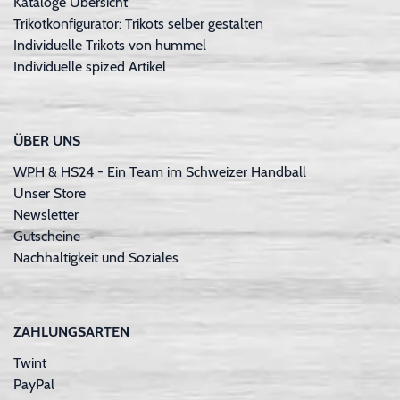
Kataloge Übersicht
Trikotkonfigurator: Trikots selber gestalten
Individuelle Trikots von hummel
Individuelle spized Artikel
ÜBER UNS
WPH & HS24 - Ein Team im Schweizer Handball
Unser Store
Newsletter
Gutscheine
Nachhaltigkeit und Soziales
ZAHLUNGSARTEN
Twint
PayPal