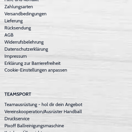
Zahlungsarten
Versandbedingungen
Lieferung
Rücksendung
AGB
Widerrufsbelehrung
Datenschutzerklärung
Impressum
Erklärung zur Barrierefreiheit
Cookie-Einstellungen anpassen
TEAMSPORT
Teamausrüstung - hol dir dein Angebot
Vereinskooperation/Ausrüster Handball
Druckservice
Pixoff Ballreinigungsmaschine