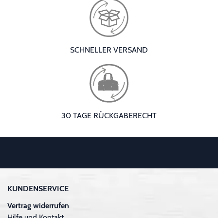
SCHNELLER VERSAND
30 TAGE RÜCKGABERECHT
KUNDENSERVICE
Vertrag widerrufen
Hilfe und Kontakt