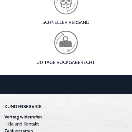
SCHNELLER VERSAND
30 TAGE RÜCKGABERECHT
KUNDENSERVICE
Vertrag widerrufen
Hilfe und Kontakt
Zahlungsarten