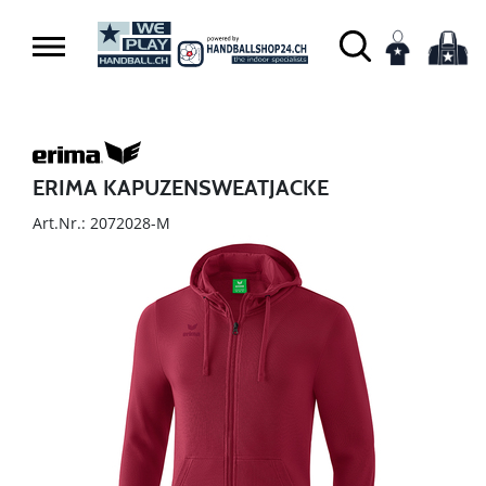
ERIMA KAPUZENSWEATJACKE
Art.Nr.: 2072028-M