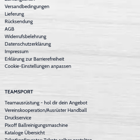
Versandbedingungen
Lieferung
Rücksendung
AGB
Widerrufsbelehrung
Datenschutzerklärung
Impressum
Erklärung zur Barrierefreiheit
Cookie-Einstellungen anpassen
TEAMSPORT
Teamausrüstung - hol dir dein Angebot
Vereinskooperation/Ausrüster Handball
Druckservice
Pixoff Ballreinigungsmaschine
Kataloge Übersicht