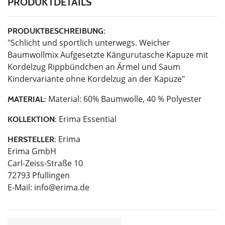
PRODUKTDETAILS
PRODUKTBESCHREIBUNG:
"Schlicht und sportlich unterwegs. Weicher
Baumwollmix Aufgesetzte Kängurutasche Kapuze mit
Kordelzug Rippbündchen an Ärmel und Saum
Kindervariante ohne Kordelzug an der Kapuze"
Material: 60% Baumwolle, 40 % Polyester
MATERIAL:
Erima Essential
KOLLEKTION:
Erima
HERSTELLER:
Erima GmbH
Carl-Zeiss-Straße 10
72793 Pfullingen
E-Mail:
info@erima.de