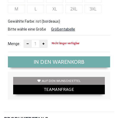
M
L
XL
2XL
3XL
Gewählte Farbe: rot (bordeaux)
Bitte wähle eine Größe
Größentabelle
Nicht länger verfügbar
Menge
IN DEN WARENKORB
AUF DEN WUNSCHZETTEL
TEAMANFRAGE