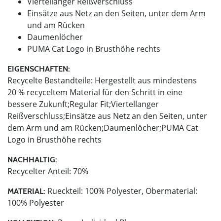
Viertellanger Reißverschluss
Einsätze aus Netz an den Seiten, unter dem Arm
und am Rücken
Daumenlöcher
PUMA Cat Logo in Brusthöhe rechts
EIGENSCHAFTEN:
Recycelte Bestandteile: Hergestellt aus mindestens
20 % recyceltem Material für den Schritt in eine
bessere Zukunft;Regular Fit;Viertellanger
Reißverschluss;Einsätze aus Netz an den Seiten, unter
dem Arm und am Rücken;Daumenlöcher;PUMA Cat
Logo in Brusthöhe rechts
NACHHALTIG:
Recycelter Anteil: 70%
Rueckteil: 100% Polyester, Obermaterial:
MATERIAL:
100% Polyester