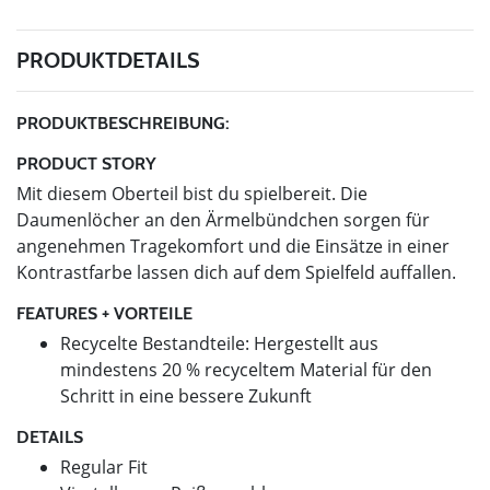
PRODUKTDETAILS
PRODUKTBESCHREIBUNG:
PRODUCT STORY
Mit diesem Oberteil bist du spielbereit. Die
Daumenlöcher an den Ärmelbündchen sorgen für
angenehmen Tragekomfort und die Einsätze in einer
Kontrastfarbe lassen dich auf dem Spielfeld auffallen.
FEATURES + VORTEILE
Recycelte Bestandteile: Hergestellt aus
mindestens 20 % recyceltem Material für den
Schritt in eine bessere Zukunft
DETAILS
Regular Fit