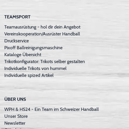
TEAMSPORT
Teamausrüstung - hol dir dein Angebot
Vereinskooperation/Ausrüster Handball
Druckservice
Pixoff Ballreinigungsmaschine
Kataloge Übersicht
Trikotkonfigurator: Trikots selber gestalten
Individuelle Trikots von hummel
Individuelle spized Artikel
ÜBER UNS
WPH & HS24 - Ein Team im Schweizer Handball
Unser Store
Newsletter