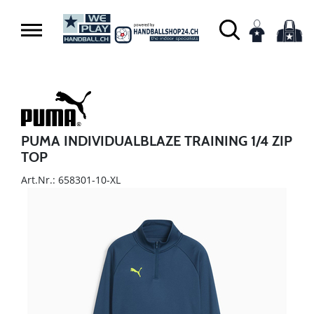
PUMA INDIVIDUALBLAZE TRAINING 1/4 ZIP
TOP
Art.Nr.: 658301-10-XL