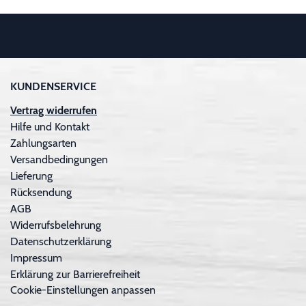
KUNDENSERVICE
Vertrag widerrufen
Hilfe und Kontakt
Zahlungsarten
Versandbedingungen
Lieferung
Rücksendung
AGB
Widerrufsbelehrung
Datenschutzerklärung
Impressum
Erklärung zur Barrierefreiheit
Cookie-Einstellungen anpassen