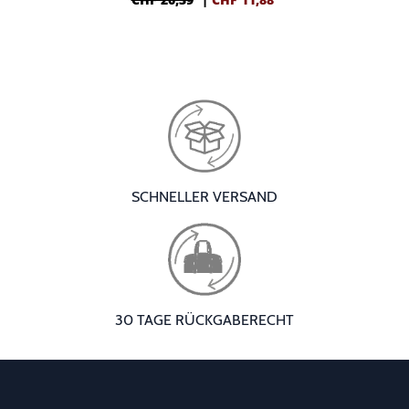
SCHNELLER VERSAND
30 TAGE RÜCKGABERECHT