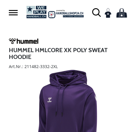
HUMMEL HMLCORE XK POLY SWEAT
HOODIE
Art.Nr.: 211482-3332-2XL