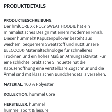
PRODUKTDETAILS
PRODUKTBESCHREIBUNG:
Der hmlCORE XK POLY SWEAT HOODIE hat ein
minimalistisches Design mit einem modernen Finish.
Dieser hummel® Kapuzenpullover besteht aus
weichem, bequemem Sweatstoff und nutzt unsere
BEECOOL® Materialtechnologie für schnelleres
Trocknen und ein hohes Maß an Atmungsaktivität. Für
eine schlichte, praktische Silhouette hat die
Kapuzenöffnung eine verstellbare Zugschnur und die
Ärmel sind mit klassischen Bündchendetails versehen.
100 % Polyester
MATERIAL:
hummel Core
KOLLEKTION:
hummel
HERSTELLER:
hummel sport & leisure