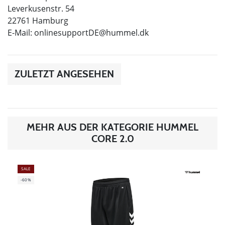
Leverkusenstr. 54
22761 Hamburg
E-Mail:
onlinesupportDE@hummel.dk
ZULETZT ANGESEHEN
MEHR AUS DER KATEGORIE HUMMEL
CORE 2.0
SALE
-60%