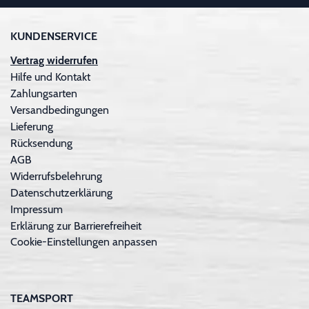
KUNDENSERVICE
Vertrag widerrufen
Hilfe und Kontakt
Zahlungsarten
Versandbedingungen
Lieferung
Rücksendung
AGB
Widerrufsbelehrung
Datenschutzerklärung
Impressum
Erklärung zur Barrierefreiheit
Cookie-Einstellungen anpassen
TEAMSPORT