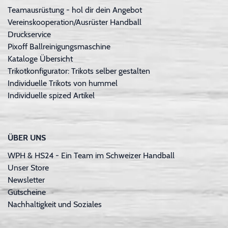
Teamausrüstung - hol dir dein Angebot
Vereinskooperation/Ausrüster Handball
Druckservice
Pixoff Ballreinigungsmaschine
Kataloge Übersicht
Trikotkonfigurator: Trikots selber gestalten
Individuelle Trikots von hummel
Individuelle spized Artikel
ÜBER UNS
WPH & HS24 - Ein Team im Schweizer Handball
Unser Store
Newsletter
Gutscheine
Nachhaltigkeit und Soziales