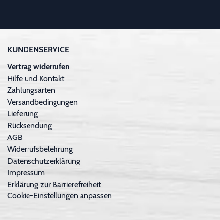
KUNDENSERVICE
Vertrag widerrufen
Hilfe und Kontakt
Zahlungsarten
Versandbedingungen
Lieferung
Rücksendung
AGB
Widerrufsbelehrung
Datenschutzerklärung
Impressum
Erklärung zur Barrierefreiheit
Cookie-Einstellungen anpassen