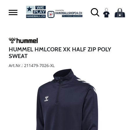
HUMMEL HMLCORE XK HALF ZIP POLY
SWEAT
Art.Nr.: 211479-7026-XL