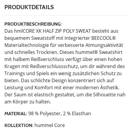
PRODUKTDETAILS
PRODUKTBESCHREIBUNG:
Das hmlCORE XK HALF ZIP POLY SWEAT besteht aus
bequemem Sweatstoff mit integrierter BEECOOL®
Materialtechnologie für verbesserte Atmungsaktivität
und schnelles Trocknen. Dieses hummel® Sweatshirt
mit halbem Reißverschluss verfügt über einen hohen
Kragen mit Reißverschlussschutz, um dir während des
Trainings und Spiels ein wenig zusätzlichen Schutz zu
bieten. Das schlichte Design konzentriert sich auf
Leistung und Komfort mit einer modernen Ästhetik.
Der Saum ist elastisch gestaltet, um die Silhouette nah
am Körper zu halten.
98 % Polyester, 2 % Elasthan
MATERIAL:
hummel Core
KOLLEKTION: