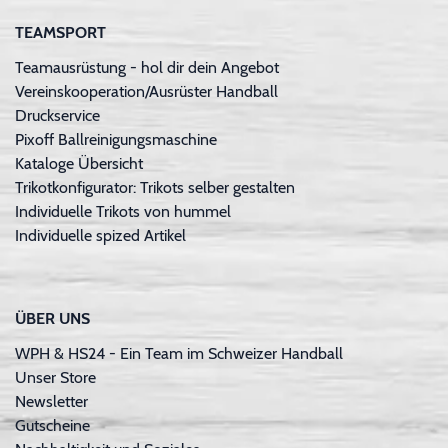
TEAMSPORT
Teamausrüstung - hol dir dein Angebot
Vereinskooperation/Ausrüster Handball
Druckservice
Pixoff Ballreinigungsmaschine
Kataloge Übersicht
Trikotkonfigurator: Trikots selber gestalten
Individuelle Trikots von hummel
Individuelle spized Artikel
ÜBER UNS
WPH & HS24 - Ein Team im Schweizer Handball
Unser Store
Newsletter
Gutscheine