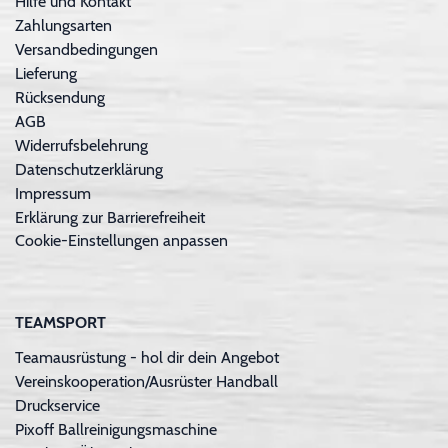
Hilfe und Kontakt
Zahlungsarten
Versandbedingungen
Lieferung
Rücksendung
AGB
Widerrufsbelehrung
Datenschutzerklärung
Impressum
Erklärung zur Barrierefreiheit
Cookie-Einstellungen anpassen
TEAMSPORT
Teamausrüstung - hol dir dein Angebot
Vereinskooperation/Ausrüster Handball
Druckservice
Pixoff Ballreinigungsmaschine