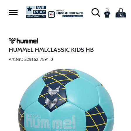
HUMMEL HMLCLASSIC KIDS HB
Art.Nr.: 229162-7591-0