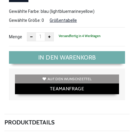
Gewählte Farbe: blau (lightbluemarineyellow)
Gewählte Größe:
0
Größentabelle
Versandfertig in 4 Werktagen
Menge
IN DEN WARENKORB
AUF DEN WUNSCHZETTEL
TEAMANFRAGE
PRODUKTDETAILS