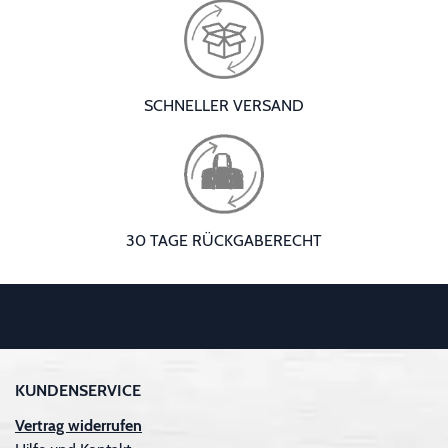
SCHNELLER VERSAND
30 TAGE RÜCKGABERECHT
KUNDENSERVICE
Vertrag widerrufen