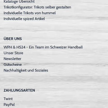
Kataloge Übersicht
Trikotkonfigurator: Trikots selber gestalten
Individuelle Trikots von hummel
Individuelle spized Artikel
ÜBER UNS
WPH & HS24 - Ein Team im Schweizer Handball
Unser Store
Newsletter
Gutscheine
Nachhaltigkeit und Soziales
ZAHLUNGSARTEN
Twint
PayPal