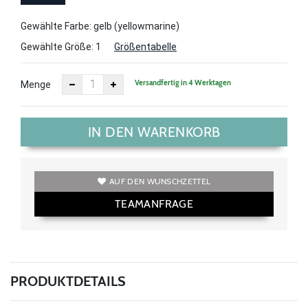
Gewählte Farbe: gelb (yellowmarine)
Gewählte Größe:
1
Größentabelle
Versandfertig in 4 Werktagen
Menge
IN DEN WARENKORB
AUF DEN WUNSCHZETTEL
TEAMANFRAGE
PRODUKTDETAILS