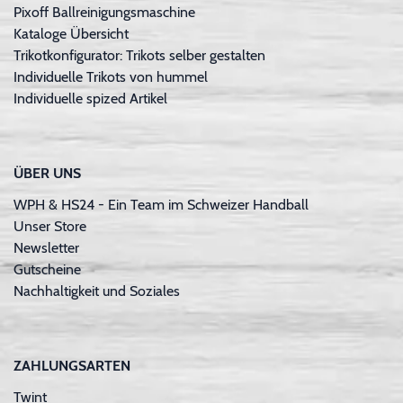
Pixoff Ballreinigungsmaschine
Kataloge Übersicht
Trikotkonfigurator: Trikots selber gestalten
Individuelle Trikots von hummel
Individuelle spized Artikel
ÜBER UNS
WPH & HS24 - Ein Team im Schweizer Handball
Unser Store
Newsletter
Gutscheine
Nachhaltigkeit und Soziales
ZAHLUNGSARTEN
Twint