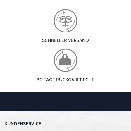
SCHNELLER VERSAND
30 TAGE RÜCKGABERECHT
KUNDENSERVICE