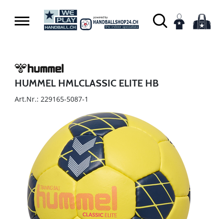
HUMMEL HMLCLASSIC ELITE HB
Art.Nr.: 229165-5087-1