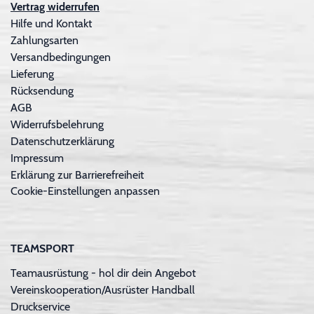
Vertrag widerrufen
Hilfe und Kontakt
Zahlungsarten
Versandbedingungen
Lieferung
Rücksendung
AGB
Widerrufsbelehrung
Datenschutzerklärung
Impressum
Erklärung zur Barrierefreiheit
Cookie-Einstellungen anpassen
TEAMSPORT
Teamausrüstung - hol dir dein Angebot
Vereinskooperation/Ausrüster Handball
Druckservice