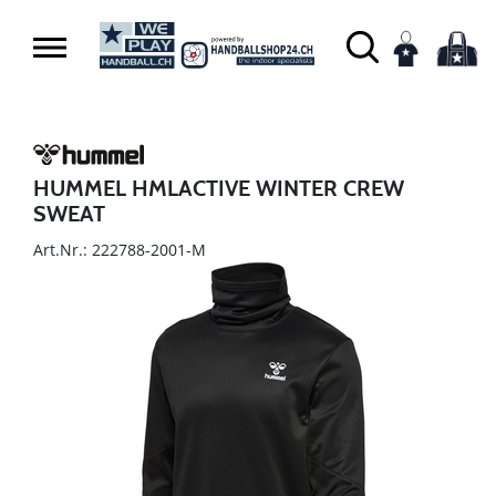
HUMMEL HMLACTIVE WINTER CREW
SWEAT
Art.Nr.: 222788-2001-M