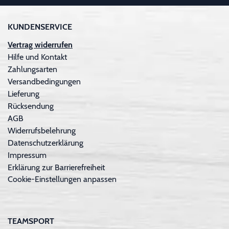
KUNDENSERVICE
Vertrag widerrufen
Hilfe und Kontakt
Zahlungsarten
Versandbedingungen
Lieferung
Rücksendung
AGB
Widerrufsbelehrung
Datenschutzerklärung
Impressum
Erklärung zur Barrierefreiheit
Cookie-Einstellungen anpassen
TEAMSPORT