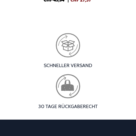
SCHNELLER VERSAND
30 TAGE RÜCKGABERECHT