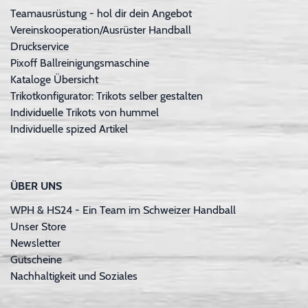
Teamausrüstung - hol dir dein Angebot
Vereinskooperation/Ausrüster Handball
Druckservice
Pixoff Ballreinigungsmaschine
Kataloge Übersicht
Trikotkonfigurator: Trikots selber gestalten
Individuelle Trikots von hummel
Individuelle spized Artikel
ÜBER UNS
WPH & HS24 - Ein Team im Schweizer Handball
Unser Store
Newsletter
Gutscheine
Nachhaltigkeit und Soziales