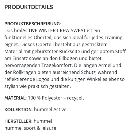
PRODUKTDETAILS
PRODUKTBESCHREIBUNG:
Das hmlACTIVE WINTER CREW SWEAT ist ein
funktionelles Oberteil, das sich ideal für jedes Training
eignet. Dieses Oberteil besteht aus gestricktem
Material mit gebürsteter Rückseite und geripptem Stoff
am Einsatz sowie an den Ellbogen und bietet
hervorragenden Tragekomfort. Die langen Ärmel und
der Rollkragen bieten ausreichend Schutz, während
reflektierende Logos und die kultigen Winkel es ebenso
stylish wie praktisch gestalten.
100 % Polyester – recycelt
MATERIAL:
hummel Active
KOLLEKTION:
hummel
HERSTELLER:
hummel sport & leisure