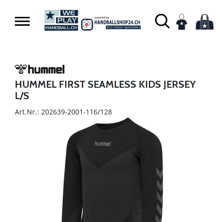
HUMMEL FIRST SEAMLESS KIDS JERSEY
L/S
Art.Nr.: 202639-2001-116/128