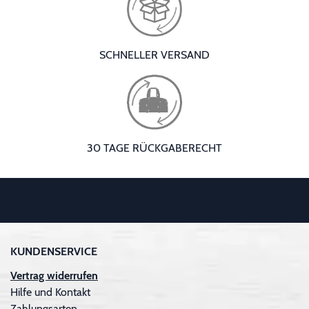
SCHNELLER VERSAND
30 TAGE RÜCKGABERECHT
KUNDENSERVICE
Vertrag widerrufen
Hilfe und Kontakt
Zahlungsarten