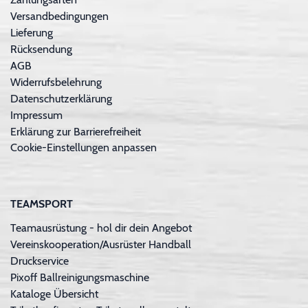
Versandbedingungen
Lieferung
Rücksendung
AGB
Widerrufsbelehrung
Datenschutzerklärung
Impressum
Erklärung zur Barrierefreiheit
Cookie-Einstellungen anpassen
TEAMSPORT
Teamausrüstung - hol dir dein Angebot
Vereinskooperation/Ausrüster Handball
Druckservice
Pixoff Ballreinigungsmaschine
Kataloge Übersicht