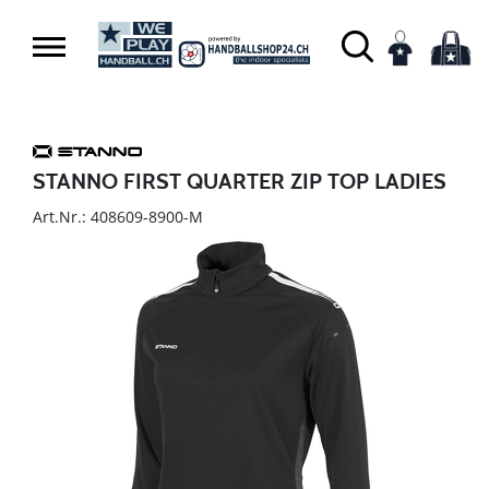
STANNO FIRST QUARTER ZIP TOP LADIES
Art.Nr.: 408609-8900-M