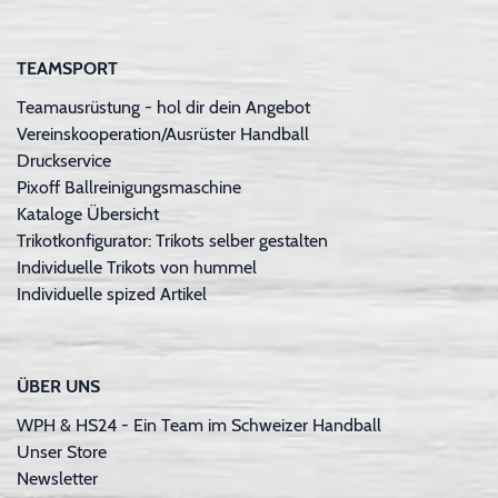
TEAMSPORT
Teamausrüstung - hol dir dein Angebot
Vereinskooperation/Ausrüster Handball
Druckservice
Pixoff Ballreinigungsmaschine
Kataloge Übersicht
Trikotkonfigurator: Trikots selber gestalten
Individuelle Trikots von hummel
Individuelle spized Artikel
ÜBER UNS
WPH & HS24 - Ein Team im Schweizer Handball
Unser Store
Newsletter