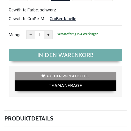
Gewählte Farbe: schwarz
Gewählte Größe:
M
Größentabelle
Versandfertig in 4 Werktagen
Menge
IN DEN WARENKORB
AUF DEN WUNSCHZETTEL
TEAMANFRAGE
PRODUKTDETAILS