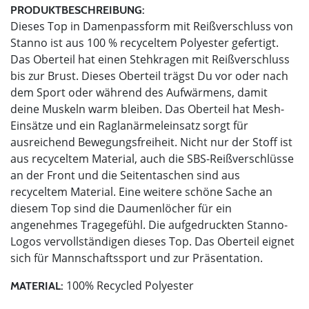
PRODUKTBESCHREIBUNG:
Dieses Top in Damenpassform mit Reißverschluss von
Stanno ist aus 100 % recyceltem Polyester gefertigt.
Das Oberteil hat einen Stehkragen mit Reißverschluss
bis zur Brust. Dieses Oberteil trägst Du vor oder nach
dem Sport oder während des Aufwärmens, damit
deine Muskeln warm bleiben. Das Oberteil hat Mesh-
Einsätze und ein Raglanärmeleinsatz sorgt für
ausreichend Bewegungsfreiheit. Nicht nur der Stoff ist
aus recyceltem Material, auch die SBS-Reißverschlüsse
an der Front und die Seitentaschen sind aus
recyceltem Material. Eine weitere schöne Sache an
diesem Top sind die Daumenlöcher für ein
angenehmes Tragegefühl. Die aufgedruckten Stanno-
Logos vervollständigen dieses Top. Das Oberteil eignet
sich für Mannschaftssport und zur Präsentation.
100% Recycled Polyester
MATERIAL: