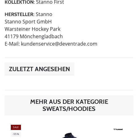
Stanno First
KOLLEKTION:
Stanno
HERSTELLER:
Stanno Sport GmbH
Warsteiner Hockey Park
41179 Mönchengladbach
E-Mail:
kundenservice@deventrade.com
ZULETZT ANGESEHEN
MEHR AUS DER KATEGORIE
SWEATS/HOODIES
SALE
-55%