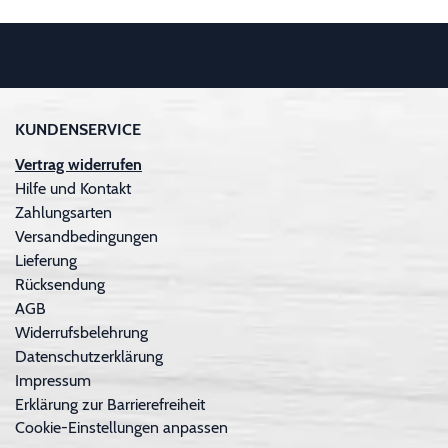
KUNDENSERVICE
Vertrag widerrufen
Hilfe und Kontakt
Zahlungsarten
Versandbedingungen
Lieferung
Rücksendung
AGB
Widerrufsbelehrung
Datenschutzerklärung
Impressum
Erklärung zur Barrierefreiheit
Cookie-Einstellungen anpassen