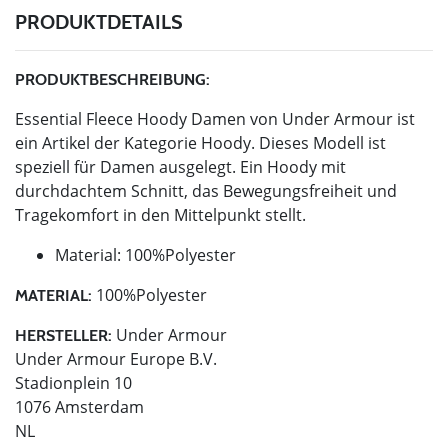
PRODUKTDETAILS
PRODUKTBESCHREIBUNG:
Essential Fleece Hoody Damen von Under Armour ist
ein Artikel der Kategorie Hoody. Dieses Modell ist
speziell für Damen ausgelegt. Ein Hoody mit
durchdachtem Schnitt, das Bewegungsfreiheit und
Tragekomfort in den Mittelpunkt stellt.
Material: 100%Polyester
100%Polyester
MATERIAL:
Under Armour
HERSTELLER:
Under Armour Europe B.V.
Stadionplein 10
1076 Amsterdam
NL