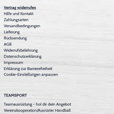
Vertrag widerrufen
Hilfe und Kontakt
Zahlungsarten
Versandbedingungen
Lieferung
Rücksendung
AGB
Widerrufsbelehrung
Datenschutzerklärung
Impressum
Erklärung zur Barrierefreiheit
Cookie-Einstellungen anpassen
TEAMSPORT
Teamausrüstung - hol dir dein Angebot
Vereinskooperation/Ausrüster Handball