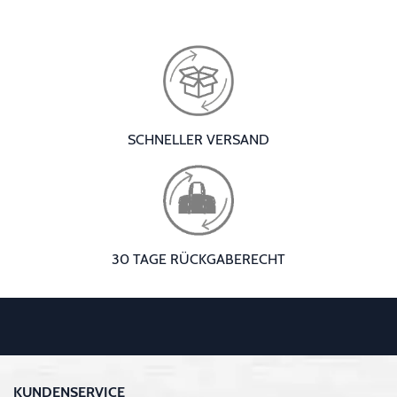
SCHNELLER VERSAND
30 TAGE RÜCKGABERECHT
KUNDENSERVICE