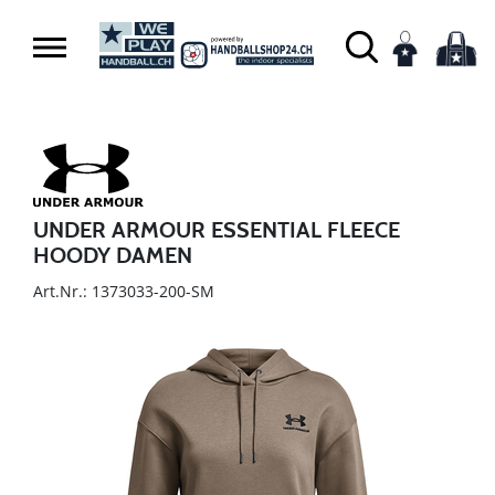
UNDER ARMOUR ESSENTIAL FLEECE
HOODY DAMEN
Art.Nr.: 1373033-200-SM