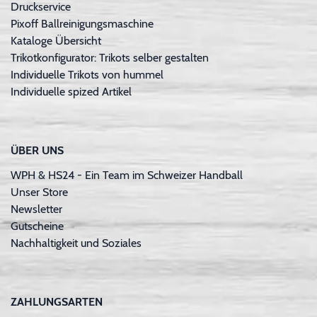
Druckservice
Pixoff Ballreinigungsmaschine
Kataloge Übersicht
Trikotkonfigurator: Trikots selber gestalten
Individuelle Trikots von hummel
Individuelle spized Artikel
ÜBER UNS
WPH & HS24 - Ein Team im Schweizer Handball
Unser Store
Newsletter
Gutscheine
Nachhaltigkeit und Soziales
ZAHLUNGSARTEN