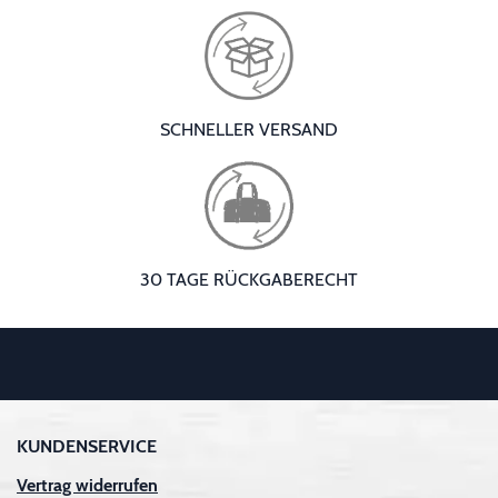
SCHNELLER VERSAND
30 TAGE RÜCKGABERECHT
KUNDENSERVICE
Vertrag widerrufen