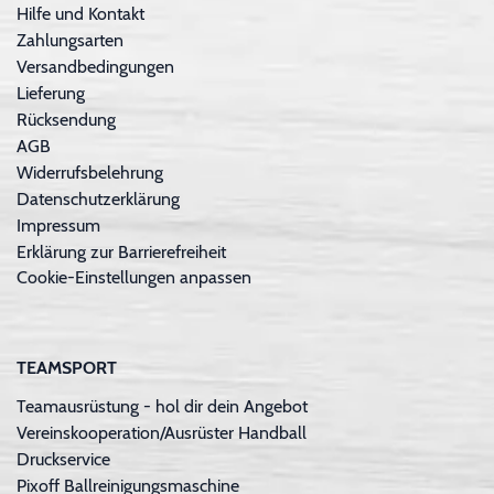
Hilfe und Kontakt
Zahlungsarten
Versandbedingungen
Lieferung
Rücksendung
AGB
Widerrufsbelehrung
Datenschutzerklärung
Impressum
Erklärung zur Barrierefreiheit
Cookie-Einstellungen anpassen
TEAMSPORT
Teamausrüstung - hol dir dein Angebot
Vereinskooperation/Ausrüster Handball
Druckservice
Pixoff Ballreinigungsmaschine