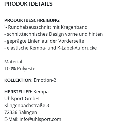
PRODUKTDETAILS
PRODUKTBESCHREIBUNG:
'- Rundhalsausschnitt mit Kragenband
- schnitttechnisches Design vorne und hinten
- geprägte Linien auf der Vorderseite
- elastische Kempa- und K-Label-Aufdrucke
Material:
100% Polyester
Emotion-2
KOLLEKTION:
Kempa
HERSTELLER:
Uhlsport GmbH
Klingenbachstraße 3
72336 Balingen
E-Mail:
info@uhlsport.com