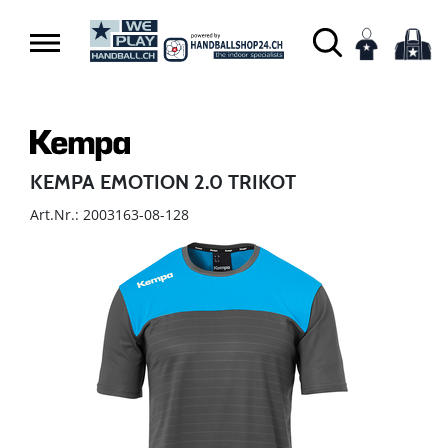
KEMPA EMOTION 2.0 TRIKOT
Art.Nr.: 2003163-08-128