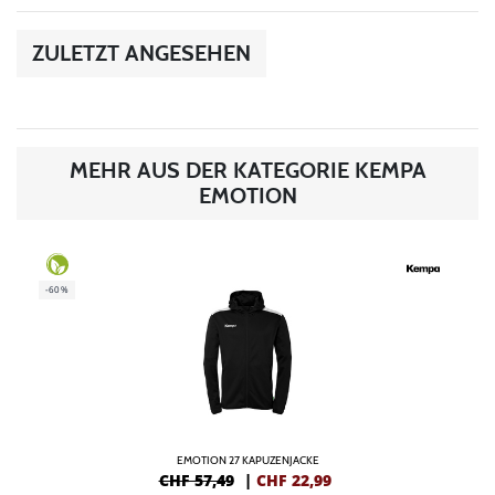
ZULETZT ANGESEHEN
MEHR AUS DER KATEGORIE KEMPA
EMOTION
-60%
EMOTION 27 KAPUZENJACKE
CHF 57,49
|
CHF
22,99