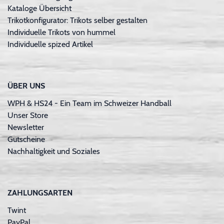
Kataloge Übersicht
Trikotkonfigurator: Trikots selber gestalten
Individuelle Trikots von hummel
Individuelle spized Artikel
ÜBER UNS
WPH & HS24 - Ein Team im Schweizer Handball
Unser Store
Newsletter
Gutscheine
Nachhaltigkeit und Soziales
ZAHLUNGSARTEN
Twint
PayPal