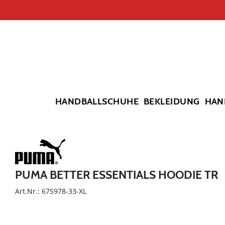
HANDBALLSCHUHE
BEKLEIDUNG
HAN
PUMA BETTER ESSENTIALS HOODIE TR
Art.Nr.: 675978-33-XL