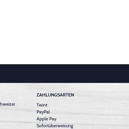
ZAHLUNGSARTEN
hweizer
Twint
PayPal
Apple Pay
Sofortüberweisung