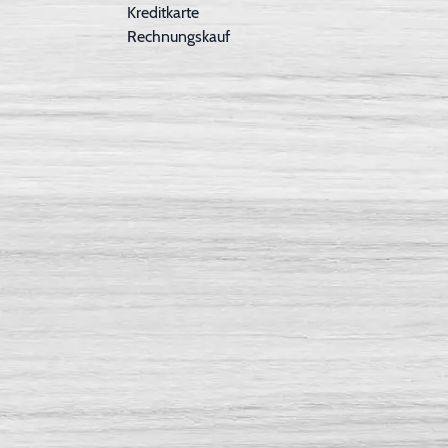
Kreditkarte
Rechnungskauf