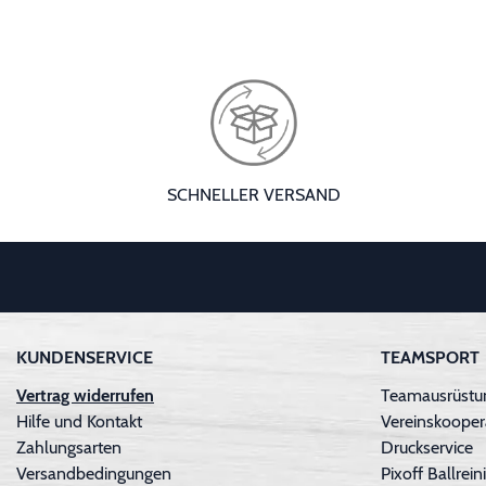
SCHNELLER VERSAND
KUNDENSERVICE
TEAMSPORT
Vertrag widerrufen
Teamausrüstun
Hilfe und Kontakt
Vereinskooper
Zahlungsarten
Druckservice
Versandbedingungen
Pixoff Ballre