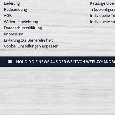
Lieferung
Kataloge Über
Rücksendung
Trikotkonfigura
AGB
Individuelle 
Widerrufsbelehrung
Individuelle sp
Datenschutzerklärung
Impressum
Erklärung zur Barrierefreiheit
Cookie-Einstellungen anpassen
HOL DIR DIE NEWS AUS DER WELT VON WEPLAYHANDB